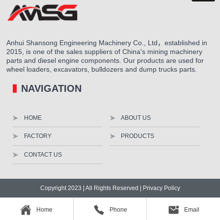
Anhui Shansong Engineering Machinery Co., Ltd，established in
2015, is one of the sales suppliers of China's mining machinery
parts and diesel engine components. Our products are used for
wheel loaders, excavators, bulldozers and dump trucks parts.
NAVIGATION
HOME
ABOUT US
FACTORY
PRODUCTS
CONTACT US
Copyright 2023 | All Rights Reserved |
Privacy Policy
Home
Phone
Email