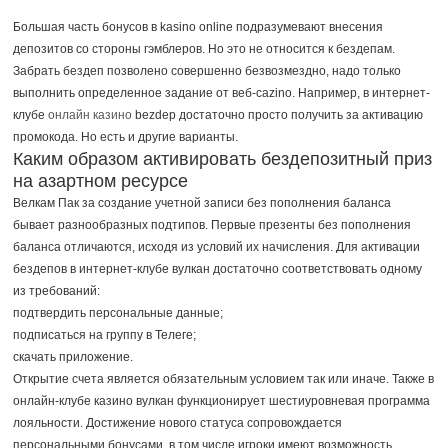
Большая часть бонусов в kasino online подразумевают внесения
депозитов со стороны гэмблеров. Но это не относится к бездепам.
Забрать бездеп позволено совершенно безвозмездно, надо только
выполнить определенное задание от веб-cazino. Например, в интернет-
клубе
онлайн казино
bezdep достаточно просто получить за активацию
промокода. Но есть и другие варианты.
Каким образом активировать бездепозитный приз
на азартном ресурсе
Велкам Пак за создание учетной записи без пополнения баланса
бывает разнообразных подтипов. Первые презенты без пополнения
баланса отличаются, исходя из условий их начисления. Для активации
бездепов в интернет-клубе вулкан достаточно соответствовать одному
из требований:
подтвердить персональные данные;
подписаться на группу в Телеге;
скачать приложение.
Открытие счета является обязательным условием так или иначе. Также в
онлайн-клубе казино вулкан функционирует шестиуровневая программа
лояльности. Достижение нового статуса сопровождается
персональными бонусами, в том числе игроки имеют возможность