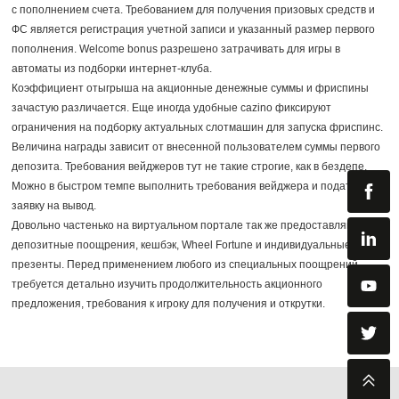
с пополнением счета. Требованием для получения призовых средств и
ФС является регистрация учетной записи и указанный размер первого
пополнения. Welcome bonus разрешено затрачивать для игры в
автоматы из подборки интернет-клуба.
Коэффициент отыгрыша на акционные денежные суммы и фриспины
зачастую различается. Еще иногда удобные cazino фиксируют
ограничения на подборку актуальных слотмашин для запуска фриспинс.
Величина награды зависит от внесенной пользователем суммы первого
депозита. Требования вейджеров тут не такие строгие, как в бездепе.
Можно в быстром темпе выполнить требования вейджера и подать
заявку на вывод.
Довольно частенько на виртуальном портале так же предоставляются
депозитные поощрения, кешбэк, Wheel Fortune и индивидуальные
презенты. Перед применением любого из специальных поощрений
требуется детально изучить продолжительность акционного
предложения, требования к игроку для получения и открутки.