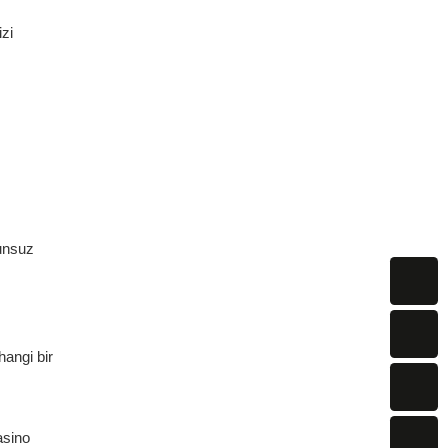
zi
runsuz
hangi bir
asino