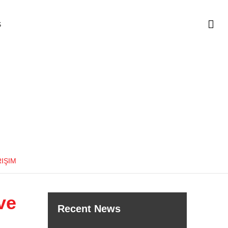
S
IŞIM
ve
Recent News