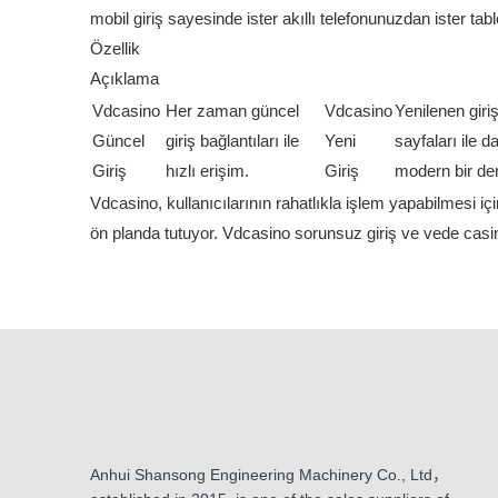
mobil giriş sayesinde ister akıllı telefonunuzdan ister tab
Özellik
Açıklama
Vdcasino
Her zaman güncel
Vdcasino
Yenilenen giri
Güncel
giriş bağlantıları ile
Yeni
sayfaları ile d
Giriş
hızlı erişim.
Giriş
modern bir de
Vdcasino, kullanıcılarının rahatlıkla işlem yapabilmesi iç
ön planda tutuyor. Vdcasino sorunsuz giriş ve vede casino
Anhui Shansong Engineering Machinery Co., Ltd，