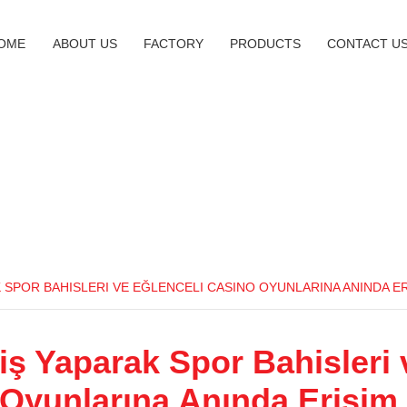
OME
ABOUT US
FACTORY
PRODUCTS
CONTACT U
S
 SPOR BAHISLERI VE EĞLENCELI CASINO OYUNLARINA ANINDA ER
ş Yaparak Spor Bahisleri 
 Oyunlarına Anında Erişim