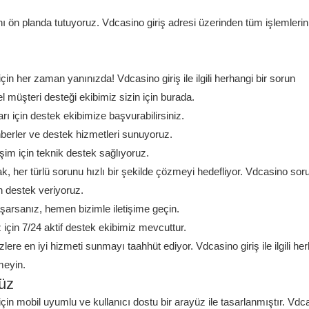
nı ön planda tutuyoruz. Vdcasino giriş adresi üzerinden tüm işlemlerini
n her zaman yanınızda! Vdcasino giriş ile ilgili herhangi bir sorun
 müşteri desteği ekibimiz sizin için burada.
ı için destek ekibimize başvurabilirsiniz.
hberler ve destek hizmetleri sunuyoruz.
şim için teknik destek sağlıyoruz.
k, her türlü sorunu hızlı bir şekilde çözmeyi hedefliyor. Vdcasino so
an destek veriyoruz.
aşarsanız, hemen bizimle iletişime geçin.
 için 7/24 aktif destek ekibimiz mevcuttur.
ere en iyi hizmeti sunmayı taahhüt ediyor. Vdcasino giriş ile ilgili her
meyin.
üz
in mobil uyumlu ve kullanıcı dostu bir arayüz ile tasarlanmıştır. Vdc