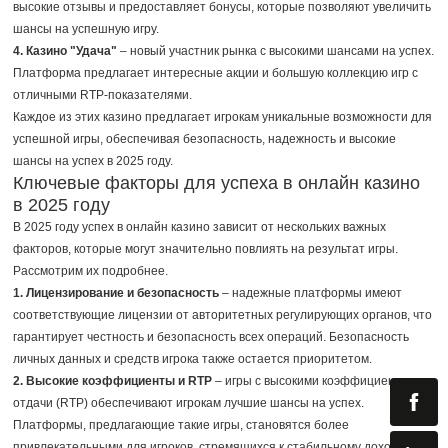
высокие отзывы и предоставляет бонусы, которые позволяют увеличить
шансы на успешную игру.
4. Казино "Удача"
– новый участник рынка с высокими шансами на успех.
Платформа предлагает интересные акции и большую коллекцию игр с
отличными RTP-показателями.
Каждое из этих казино предлагает игрокам уникальные возможности для
успешной игры, обеспечивая безопасность, надежность и высокие
шансы на успех в 2025 году.
Ключевые факторы для успеха в онлайн казино
в 2025 году
В 2025 году успех в онлайн казино зависит от нескольких важных
факторов, которые могут значительно повлиять на результат игры.
Рассмотрим их подробнее.
1. Лицензирование и безопасность
– надежные платформы имеют
соответствующие лицензии от авторитетных регулирующих органов, что
гарантирует честность и безопасность всех операций. Безопасность
личных данных и средств игрока также остается приоритетом.
2. Высокие коэффициенты и RTP
– игры с высокими коэффициентами
отдачи (RTP) обеспечивают игрокам лучшие шансы на успех.
Платформы, предлагающие такие игры, становятся более
привлекательными для игроков, стремящихся к стабильному доходу.