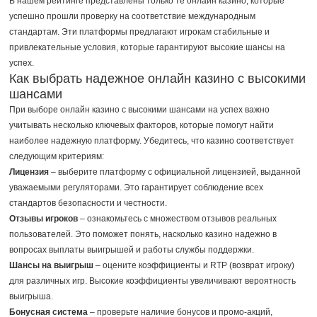
В нашем рейтинге представлены только те онлайн казино, которые
успешно прошли проверку на соответствие международным
стандартам. Эти платформы предлагают игрокам стабильные и
привлекательные условия, которые гарантируют высокие шансы на
успех.
Как выбрать надежное онлайн казино с высокими
шансами
При выборе онлайн казино с высокими шансами на успех важно
учитывать несколько ключевых факторов, которые помогут найти
наиболее надежную платформу. Убедитесь, что казино соответствует
следующим критериям:
Лицензия
– выберите платформу с официальной лицензией, выданной
уважаемыми регуляторами. Это гарантирует соблюдение всех
стандартов безопасности и честности.
Отзывы игроков
– ознакомьтесь с множеством отзывов реальных
пользователей. Это поможет понять, насколько казино надежно в
вопросах выплаты выигрышей и работы службы поддержки.
Шансы на выигрыш
– оцените коэффициенты и RTP (возврат игроку)
для различных игр. Высокие коэффициенты увеличивают вероятность
выигрыша.
Бонусная система
– проверьте наличие бонусов и промо-акций,