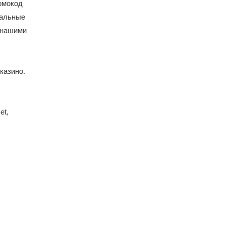
омокод
уальные
 нашими
казино.
et,