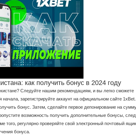
стана: как получить бонус в 2024 году
екистане? Следуйте нашим рекомендациям, и вы легко сможете
я начала, зарегистрируйте аккаунт на официальном сайте 1xBet.
олучить бонус. Затем, сделайте первое депонирование на сумму
пропустите возможность получить дополнительные бонусы, след
ме того, регулярно проверяйте свой электронный почтовый ящик
чения бонуса.