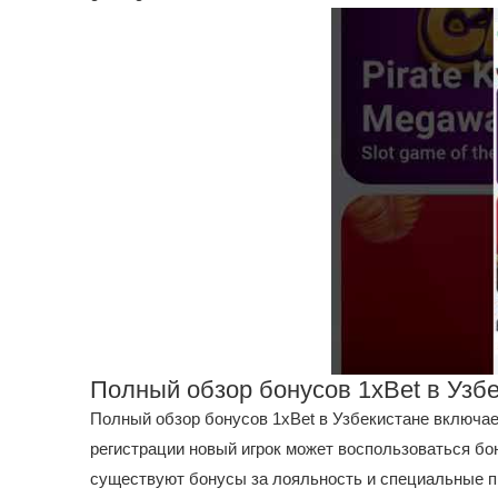
Полный обзор бонусов 1xBet в Узб
Полный обзор бонусов 1xBet в Узбекистане включае
регистрации новый игрок может воспользоваться бо
существуют бонусы за лояльность и специальные пре