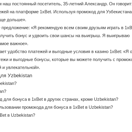
м наш постоянный посетитель, 35-летний Александр. Он говорит
ежей на платформе 1xBet. Используя промокод для Узбекистана,
еще дольше».
е предложение: «Я рекомендую всем своим друзьям играть в 1xB
олучить бонус и удвоить свои шансы на выигрыш. Я выигрываю
амое важное».
ает удобство платежей и выгодные условия в казино 1xBet: «Я 
атежи и выгодные бонусы, которые вы можете получить с промо
й и увлекательной».
ля Уzbekistan
ekistan?
an?
 для бонуса в 1xBet в других странах, кроме Uzbekistan?
льзовании промокода для бонуса в 1xBet в Uzbekistan?
Bet в Uzbekistan?