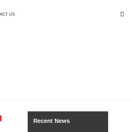
ACT US
я
Recent News