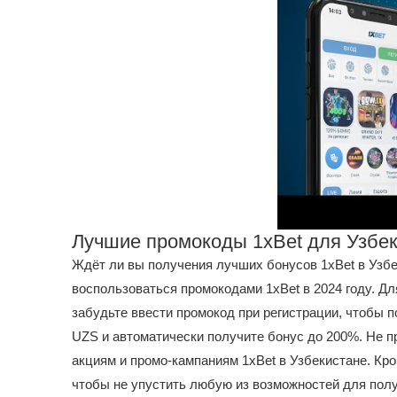
Лучшие промокоды 1xBet для Узбеки
Ждёт ли вы получения лучших бонусов 1xBet в Узб
воспользоваться промокодами 1xBet в 2024 году. Дл
забудьте ввести промокод при регистрации, чтобы п
UZS и автоматически получите бонус до 200%. Не 
акциям и промо-кампаниям 1xBet в Узбекистане. Кро
чтобы не упустить любую из возможностей для полу