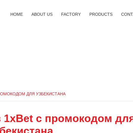
HOME
ABOUT US
FACTORY
PRODUCTS
CONT
S
ПРОМОКОДОМ ДЛЯ УЗБЕКИСТАНА
в 1xBet с промокодом дл
збекистана