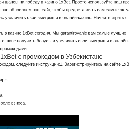
и шансы на победу в казино 1xBet. Просто используйте наш пр
улярно обновляем наш сайт, чтобы предоставлять вам самые акт
нс увеличить свои выигрыши в онлайн-казино. Начните играть с
 в казино 1xBet сегодня. Мы garantirovanie вам самые лучшие
ите шанс получить бонусы и увеличить свои выигрыши в онлайн-
 промокодами!
1xBet с промокодом в Узбекистане
окодом, следуйте инструкции:1. Зарегистрируйтесь на сайте 1xB
ир».
а.
после взноса.