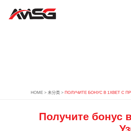
COMPANY NEW
HOME
未分类
ПОЛУЧИТЕ БОНУС В 1XBET С 
Получите бонус 
У