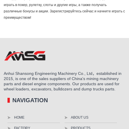
играть в покер, рулетку, слоты и другие игры, а также получать
различные бонусы и акции. Зарегистрируйтесь сейчас и начните играть с
преимуществом!
Anhui Shansong Engineering Machinery Co., Ltd，established in
2015, is one of the sales suppliers of China's mining machinery
parts and diesel engine components. Our products are used for
wheel loaders, excavators, bulldozers and dump trucks parts.
NAVIGATION
HOME
ABOUT US
FACTORY
PRODUCTS