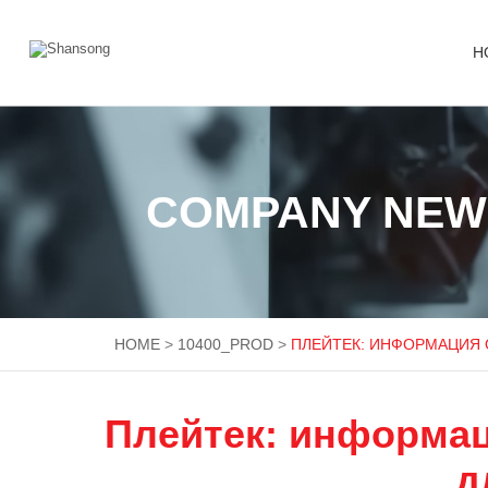
H
COMPANY NEW
HOME
10400_PROD
ПЛЕЙТЕК: ИНФОРМАЦИЯ О
Плейтек: информац
д