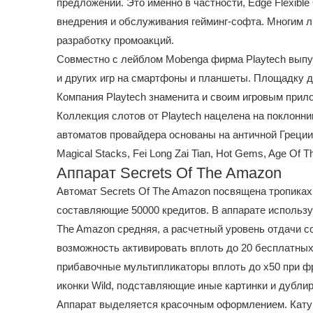
предложений. Это именно в частности, Edge Flexible
внедрения и обслуживания гейминг-софта. Многим 
разработку промоакций.
Совместно с лейблом Mobenga фирма Playtech выпу
и других игр на смартфоны и планшеты. Площадку д
Компания Playtech знаменита и своим игровым прило
Коллекция слотов от Playtech нацелена на поклонн
автоматов провайдера основаны на античной Греции
Magical Stacks, Fei Long Zai Tian, Hot Gems, Age Of Th
Аппарат Secrets Of The Amazon
Автомат Secrets Of The Amazon посвящена тропиках
составляющие 50000 кредитов. В аппарате использу
The Amazon средняя, а расчетный уровень отдачи с
возможность активировать вплоть до 20 бесплатны
прибавочные мультипликаторы вплоть до x50 при ф
иконки Wild, подставляющие иные картинки и дубли
Аппарат выделяется красочным оформлением. Катуш