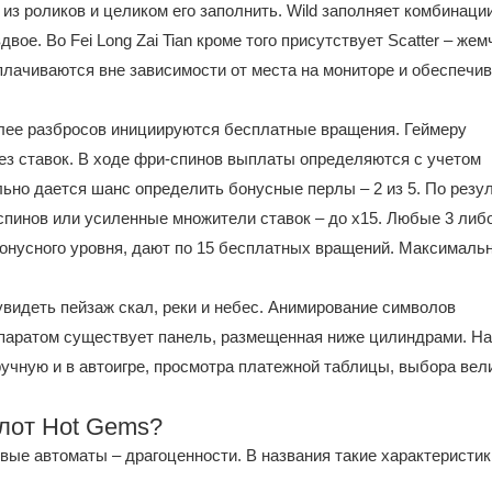
из роликов и целиком его заполнить. Wild заполняет комбинации
е. Во Fei Long Zai Tian кроме того присутствует Scatter – жем
лачиваются вне зависимости от места на мониторе и обеспечи
олее разбросов инициируются бесплатные вращения. Геймеру
ез ставок. В ходе фри-спинов выплаты определяются с учетом
ьно дается шанс определить бонусные перлы – 2 из 5. По резу
спинов или усиленные множители ставок – до x15. Любые 3 либ
онусного уровня, дают по 15 бесплатных вращений. Максималь
увидеть пейзаж скал, реки и небес. Анимирование символов
ппаратом существует панель, размещенная ниже цилиндрами. На
учную и в автоигре, просмотра платежной таблицы, выбора ве
лот Hot Gems?
вые автоматы – драгоценности. В названия такие характеристик