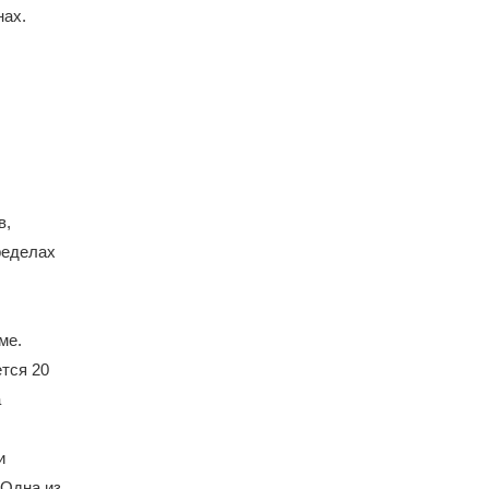
нах.
в,
ределах
ме.
ется 20
а
и
 Одна из