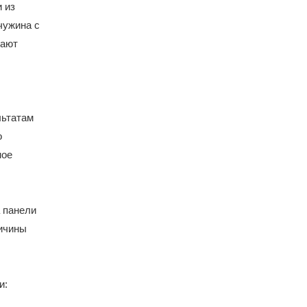
 из
чужина с
вают
льтатам
о
ное
 панели
личины
и: