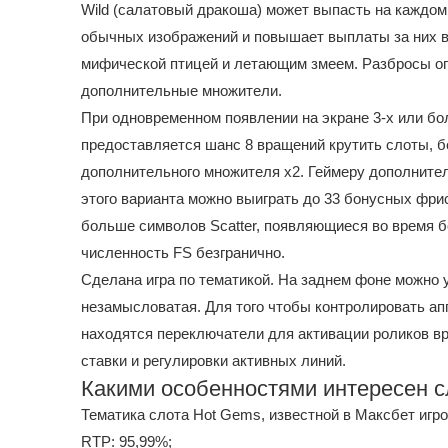
Wild (салатовый дракоша) может выпасть на каждом 
обычных изображений и повышает выплаты за них вдво
мифической птицей и летающим змеем. Разбросы оп
дополнительные множители.
При одновременном появлении на экране 3-х или б
предоставляется шанс 8 вращений крутить слоты, б
дополнительного множителя x2. Геймеру дополнител
этого варианта можно выиграть до 33 бонусных фри
больше символов Scatter, появляющиеся во время б
численность FS безгранично.
Сделана игра по тематикой. На заднем фоне можно 
незамысловатая. Для того чтобы контролировать а
находятся переключатели для активации роликов вр
ставки и регулировки активных линий.
Какими особенностями интересен с
Тематика слота Hot Gems, известной в Максбет игро
RTP: 95,99%;