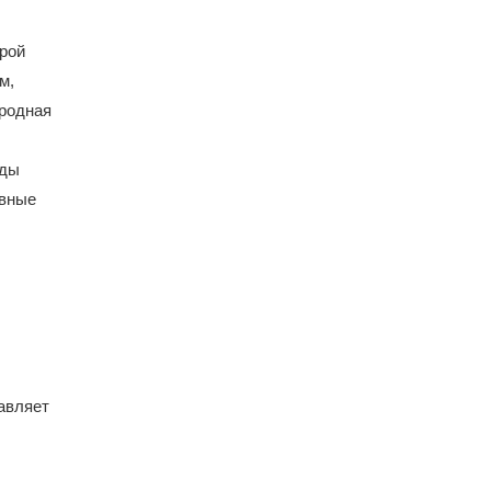
орой
м,
ародная
нды
авные
авляет