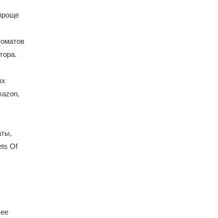
проще
томатов
тора.
ых
mazon,
аты,
ts Of
лее