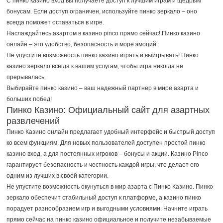
С пинко казино вход вы получаете доступ к лучшим играм и щедрым
бонусам. Если доступ ограничен, используйте пинко зеркало – оно
всегда поможет оставаться в игре.
Наслаждайтесь азартом в казино pinco прямо сейчас! Пинко казино
онлайн – это удобство, безопасность и море эмоций.
Не упустите возможность пинко казино играть и выигрывать! Пинко
казино зеркало всегда к вашим услугам, чтобы игра никогда не
прерывалась.
Выбирайте пинко казино – ваш надежный партнер в мире азарта и
больших побед!
Пинко Казино: Официальный сайт для азартных
развлечений
Пинко Казино онлайн предлагает удобный интерфейс и быстрый доступ
ко всем функциям. Для новых пользователей доступен простой пинко
казино вход, а для постоянных игроков – бонусы и акции. Казино Pinco
гарантирует безопасность и честность каждой игры, что делает его
одним из лучших в своей категории.
Не упустите возможность окунуться в мир азарта с Пинко Казино. Пинко
зеркало обеспечит стабильный доступ к платформе, а казино пинко
порадует разнообразием игр и выгодными условиями. Начните играть
прямо сейчас на пинко казино официальное и получите незабываемые