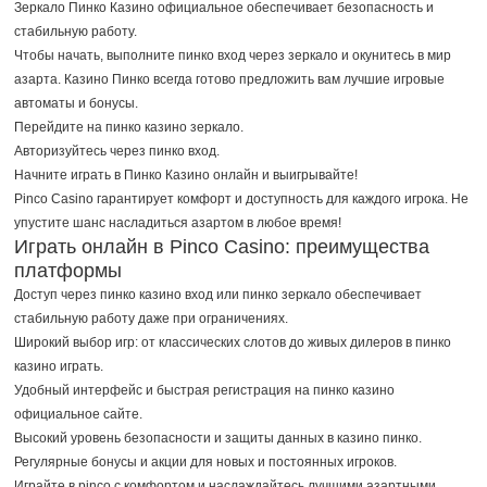
Зеркало Пинко Казино официальное обеспечивает безопасность и
стабильную работу.
Чтобы начать, выполните пинко вход через зеркало и окунитесь в мир
азарта. Казино Пинко всегда готово предложить вам лучшие игровые
автоматы и бонусы.
Перейдите на пинко казино зеркало.
Авторизуйтесь через пинко вход.
Начните играть в Пинко Казино онлайн и выигрывайте!
Pinco Casino гарантирует комфорт и доступность для каждого игрока. Не
упустите шанс насладиться азартом в любое время!
Играть онлайн в Pinco Casino: преимущества
платформы
Доступ через пинко казино вход или пинко зеркало обеспечивает
стабильную работу даже при ограничениях.
Широкий выбор игр: от классических слотов до живых дилеров в пинко
казино играть.
Удобный интерфейс и быстрая регистрация на пинко казино
официальное сайте.
Высокий уровень безопасности и защиты данных в казино пинко.
Регулярные бонусы и акции для новых и постоянных игроков.
Играйте в pinco с комфортом и наслаждайтесь лучшими азартными