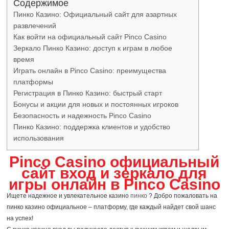
Содержимое
Пинко Казино: Официальный сайт для азартных
развлечений
Как войти на официальный сайт Pinco Casino
Зеркало Пинко Казино: доступ к играм в любое
время
Играть онлайн в Pinco Casino: преимущества
платформы
Регистрация в Пинко Казино: быстрый старт
Бонусы и акции для новых и постоянных игроков
Безопасность и надежность Pinco Casino
Пинко Казино: поддержка клиентов и удобство
использования
Pinco Casino официальный
сайт вход и зеркало для
игры онлайн в Pinco Casino
Ищете надежное и увлекательное казино
пинко
? Добро пожаловать на
пинко казино официальное – платформу, где каждый найдет свой шанс
на успех!