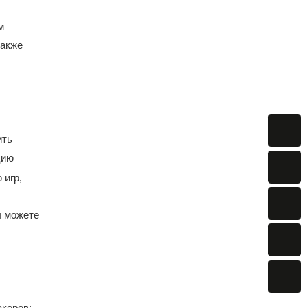
м
также
ить
цию
 игр,
ы можете
акеров;