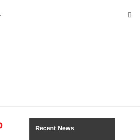
S
p
Recent News