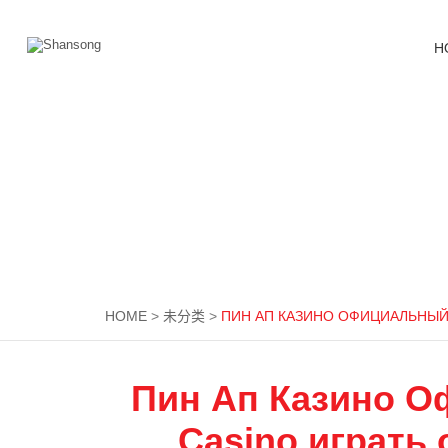
H
COMPANY NEW
HOME
未分类
ПИН АП КАЗИНО ОФИЦИАЛЬНЫЙ С
Пин Ап Казино О
Casino играть 