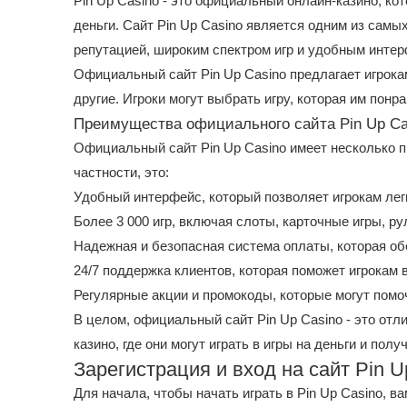
Pin Up Casino - это официальный онлайн-казино, кот
деньги. Сайт Pin Up Casino является одним из самы
репутацией, широким спектром игр и удобным инте
Официальный сайт Pin Up Casino предлагает игрокам 
другие. Игроки могут выбрать игру, которая им понра
Преимущества официального сайта Pin Up Ca
Официальный сайт Pin Up Casino имеет несколько п
частности, это:
Удобный интерфейс, который позволяет игрокам легк
Более 3 000 игр, включая слоты, карточные игры, рул
Надежная и безопасная система оплаты, которая об
24/7 поддержка клиентов, которая поможет игрокам 
Регулярные акции и промокоды, которые могут помо
В целом, официальный сайт Pin Up Casino - это отл
казино, где они могут играть в игры на деньги и пол
Зарегистрация и вход на сайт Pin U
Для начала, чтобы начать играть в Pin Up Casino, в