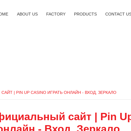
OME
ABOUT US
FACTORY
PRODUCTS
CONTACT U
S
АЙТ | PIN UP CASINO ИГРАТЬ ОНЛАЙН - ВХОД, ЗЕРКАЛО
фициальный сайт | Pin U
онлайн - Вход, Зеркало