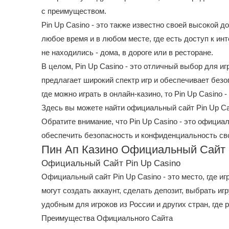
с преимуществом.
Pin Up Casino - это также известно своей высокой д
любое время и в любом месте, где есть доступ к инте
не находились - дома, в дороге или в ресторане.
В целом, Pin Up Casino - это отличный выбор для и
предлагает широкий спектр игр и обеспечивает без
где можно играть в онлайн-казино, то Pin Up Casino 
Здесь вы можете найти официальный сайт Pin Up Cas
Обратите внимание, что Pin Up Casino - это официа
обеспечить безопасность и конфиденциальность св
Пин Ап Казино Официальный Сайт -
Официальный Сайт Pin Up Casino
Официальный сайт Pin Up Casino - это место, где иг
могут создать аккаунт, сделать депозит, выбрать игр
удобным для игроков из России и других стран, где
Преимущества Официального Сайта