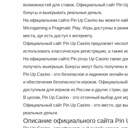
возможностей для ставок. Официальный сайт Pin Up C
бонусы и выигрывать реальные деньги.
На официальном сайте Pin Up Casino вы можете найт
Microgaming и Pragmatic Play. Игры доступны в режи
места, где есть доступ к интернету.
Официальный сайт Pin Up Casino предлагает нескол
использовать классическую регистрацию, а также и
На официальном сайте Pin
pinap
Up Casino также до
получать выигрыши. Бонусы могут быть получены в 
Pin Up Casino - это безопасное и надежное онлайн-
и обеспечения безопасности игроков. Официальный с
доступным для игроков из России и других стран, г
В целом, Pin Up Casino - это отличный выбор для и
Официальный сайт Pin Up Casino - это место, где вы
реальные деньги.
Описание официального сайта Pin 