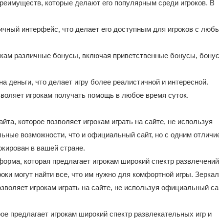
реимуществ, которые делают его популярным среди игроков. В
гичный интерфейс, что делает его доступным для игроков с люб
рокам различные бонусы, включая приветственные бонусы, бону
 на деньги, что делает игру более реалистичной и интересной.
озволяет игрокам получать помощь в любое время суток.
айта, которое позволяет игрокам играть на сайте, не используя
ьные возможности, что и официальный сайт, но с одним отличие
кирован в вашей стране.
тформа, которая предлагает игрокам широкий спектр развлечений
роки могут найти все, что им нужно для комфортной игры. Зеркал
озволяет игрокам играть на сайте, не используя официальный са
рое предлагает игрокам широкий спектр развлекательных игр и