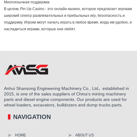
Многоязычная поддержка
В целом, Pin Up Casino - это онлайн-казино, которое предлагает игрокам
широкий спектр развлекательных и прибыльных игр, безопасность и
поддержку. Игроки могут начать играть в любое время, когда им удобно, и
насладиться играми, которые они любят.
Anhui Shansong Engineering Machinery Co., Ltd，established in
2015, is one of the sales suppliers of China's mining machinery
parts and diesel engine components. Our products are used for
wheel loaders, excavators, bulldozers and dump trucks parts.
NAVIGATION
HOME
ABOUT US