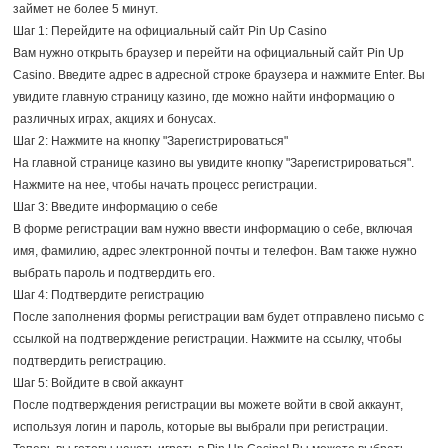
займет не более 5 минут.
Шаг 1: Перейдите на официальный сайт Pin Up Casino
Вам нужно открыть браузер и перейти на официальный сайт Pin Up
Casino. Введите адрес в адресной строке браузера и нажмите Enter. Вы
увидите главную страницу казино, где можно найти информацию о
различных играх, акциях и бонусах.
Шаг 2: Нажмите на кнопку "Зарегистрироваться"
На главной странице казино вы увидите кнопку "Зарегистрироваться".
Нажмите на нее, чтобы начать процесс регистрации.
Шаг 3: Введите информацию о себе
В форме регистрации вам нужно ввести информацию о себе, включая
имя, фамилию, адрес электронной почты и телефон. Вам также нужно
выбрать пароль и подтвердить его.
Шаг 4: Подтвердите регистрацию
После заполнения формы регистрации вам будет отправлено письмо с
ссылкой на подтверждение регистрации. Нажмите на ссылку, чтобы
подтвердить регистрацию.
Шаг 5: Войдите в свой аккаунт
После подтверждения регистрации вы можете войти в свой аккаунт,
используя логин и пароль, которые вы выбрали при регистрации.