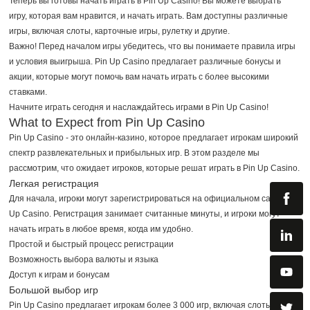
Теперь вы готовы начать играть в Pin Up Casino! Вы можете выбрать
игру, которая вам нравится, и начать играть. Вам доступны различные
игры, включая слоты, карточные игры, рулетку и другие.
Важно! Перед началом игры убедитесь, что вы понимаете правила игры
и условия выигрыша. Pin Up Casino предлагает различные бонусы и
акции, которые могут помочь вам начать играть с более высокими
ставками.
Начните играть сегодня и наслаждайтесь играми в Pin Up Casino!
What to Expect from Pin Up Casino
Pin Up Casino - это онлайн-казино, которое предлагает игрокам широкий
спектр развлекательных и прибыльных игр. В этом разделе мы
рассмотрим, что ожидает игроков, которые решат играть в Pin Up Casino.
Легкая регистрация
Для начала, игроки могут зарегистрироваться на официальном сайте Pin
Up Casino. Регистрация занимает считанные минуты, и игроки могут
начать играть в любое время, когда им удобно.
Простой и быстрый процесс регистрации
Возможность выбора валюты и языка
Доступ к играм и бонусам
Большой выбор игр
Pin Up Casino предлагает игрокам более 3 000 игр, включая слоты,