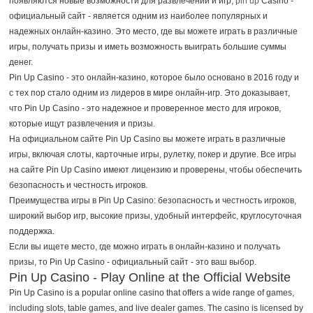
появляются новые возможности для развлечений и игр,
pin up
Casino -
официальный сайт - является одним из наиболее популярных и
надежных онлайн-казино. Это место, где вы можете играть в различные
игры, получать призы и иметь возможность выиграть большие суммы
денег.
Pin Up Casino - это онлайн-казино, которое было основано в 2016 году и
с тех пор стало одним из лидеров в мире онлайн-игр. Это доказывает,
что Pin Up Casino - это надежное и проверенное место для игроков,
которые ищут развлечения и призы.
На официальном сайте Pin Up Casino вы можете играть в различные
игры, включая слоты, карточные игры, рулетку, покер и другие. Все игры
на сайте Pin Up Casino имеют лицензию и проверены, чтобы обеспечить
безопасность и честность игроков.
Преимущества игры в Pin Up Casino: безопасность и честность игроков,
широкий выбор игр, высокие призы, удобный интерфейс, круглосуточная
поддержка.
Если вы ищете место, где можно играть в онлайн-казино и получать
призы, то Pin Up Casino - официальный сайт - это ваш выбор.
Pin Up Casino - Play Online at the Official Website
Pin Up Casino is a popular online casino that offers a wide range of games,
including slots, table games, and live dealer games. The casino is licensed by