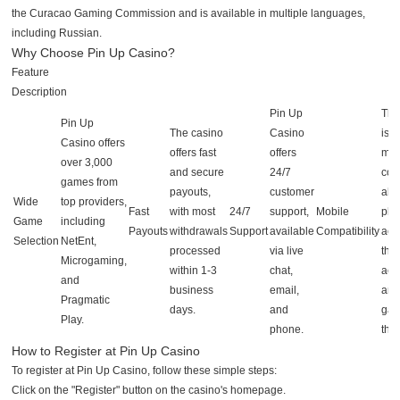
the Curacao Gaming Commission and is available in multiple languages,
including Russian.
Why Choose Pin Up Casino?
Feature
Description
Pin Up
The
Pin Up
The casino
Casino
is f
Casino offers
offers fast
offers
mob
over 3,000
and secure
24/7
com
games from
payouts,
customer
all
Wide
top providers,
Fast
with most
24/7
support,
Mobile
pla
Game
including
Payouts
withdrawals
Support
available
Compatibility
acc
Selection
NetEnt,
processed
via live
thei
Microgaming,
within 1-3
chat,
acc
and
business
email,
and
Pragmatic
days.
and
gam
Play.
phone.
the
How to Register at Pin Up Casino
To register at Pin Up Casino, follow these simple steps:
Click on the "Register" button on the casino's homepage.