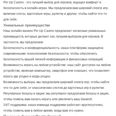
Pin Up Casino - это лучший выбор для игроков, ищущих комфорт и
безопасность в онлайн-играх. Мы предлагаем вам широкий спектр игр,
включая слоты, карточные игры, рулетку и другие, чтобы найти что-то
для себя.
Уникальные преимущества
Наш онлайн-казино Pin Up Casino предлагает несколько уникальных
преимуществ, которые делают нас лучшим выбором для игроков. В
частности, мы предлагаем:
Безопасность и конфиденциальность: наша платформа защищена
современными технологиями безопасности, чтобы обеспечить
безопасность вашей личной информации и финансовых операций.
Возможность играть на любом устройстве: наш сайт доступен на любом
устройстве, включая компьютер, смартфон или планшет, что позволяет
играть где угодно и когда угодно.
Возможность выбора: мы предлагаем широкий спектр игр, чтобы найти
что-то для себя, от классических слотов до карточных игр и рулетки.
Регулярные бонусы и акции: мы регулярно предлагаем бонусы и акции,
чтобы помочь вам начать играть или увеличить ваш банкroll.
24/7 поддержка: наша команда поддержки работает круглосуточно,
чтобы помочь вам в любое время, когда вам это нужно.