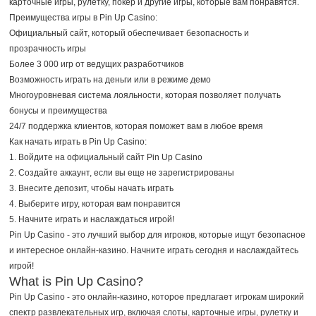
карточные игры, рулетку, покер и другие игры, которые вам понравятся.
Преимущества игры в Pin Up Casino:
Официальный сайт, который обеспечивает безопасность и
прозрачность игры
Более 3 000 игр от ведущих разработчиков
Возможность играть на деньги или в режиме демо
Многоуровневая система лояльности, которая позволяет получать
бонусы и преимущества
24/7 поддержка клиентов, которая поможет вам в любое время
Как начать играть в Pin Up Casino:
1. Войдите на официальный сайт Pin Up Casino
2. Создайте аккаунт, если вы еще не зарегистрированы
3. Внесите депозит, чтобы начать играть
4. Выберите игру, которая вам понравится
5. Начните играть и наслаждаться игрой!
Pin Up Casino - это лучший выбор для игроков, которые ищут безопасное
и интересное онлайн-казино. Начните играть сегодня и наслаждайтесь
игрой!
What is Pin Up Casino?
Pin Up Casino - это онлайн-казино, которое предлагает игрокам широкий
спектр развлекательных игр, включая слоты, карточные игры, рулетку и