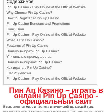
Содержимое
Pin Up Casino - Play Online at the Official Website
Why Choose Pin Up Casino?
How to Register at Pin Up Casino
Pin Up Casino Bonuses and Promotions
Conclusion
Pin Up Casino - Play Online at the Official Website
What is Pin Up Casino?
Features of Pin Up Casino
Почему выбрать Pin Up Casino?
Уникальные преимущества
Почему выбирают Pin Up Casino?
Как играть в Pin Up Casino?
Шаг 2: Депозит
Pin Up Casino - Play Online at the Official Website
Пин Ап Казино – играть в
онлайн Pin Up Casino -
официальный сайт
В современном мире интернета и технологий, где каждый день