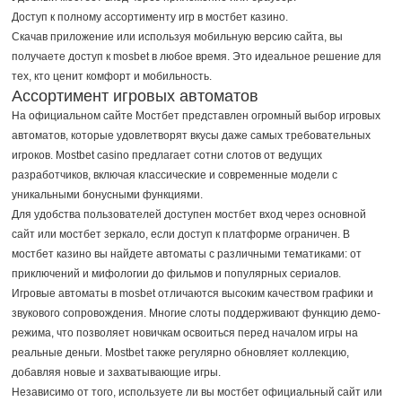
Доступ к полному ассортименту игр в мостбет казино.
Скачав приложение или используя мобильную версию сайта, вы
получаете доступ к mosbet в любое время. Это идеальное решение для
тех, кто ценит комфорт и мобильность.
Ассортимент игровых автоматов
На официальном сайте Мостбет представлен огромный выбор игровых
автоматов, которые удовлетворят вкусы даже самых требовательных
игроков. Mostbet casino предлагает сотни слотов от ведущих
разработчиков, включая классические и современные модели с
уникальными бонусными функциями.
Для удобства пользователей доступен мостбет вход через основной
сайт или мостбет зеркало, если доступ к платформе ограничен. В
мостбет казино вы найдете автоматы с различными тематиками: от
приключений и мифологии до фильмов и популярных сериалов.
Игровые автоматы в mosbet отличаются высоким качеством графики и
звукового сопровождения. Многие слоты поддерживают функцию демо-
режима, что позволяет новичкам освоиться перед началом игры на
реальные деньги. Mostbet также регулярно обновляет коллекцию,
добавляя новые и захватывающие игры.
Независимо от того, используете ли вы мостбет официальный сайт или