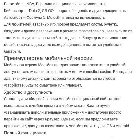
Баскетбол – NBA, Евролига и национальные чемпионаты.
Киберспорт – Dota 2, CS:GO, League of Legends и другие дисциплины.
Автоспорт – Формула 1, MotoGP и гонки на выносливость.
Для любителей азартных игр mosbet предлагает слоты, рулетку,
блэкджек и другие развлечения в разделе mostbet casino. Независимо от
того, используете ли вы мостбет вход через браузер или приложение
мостбет скачать, доступ ко всем дисциплинам остается удобным и
быстрым.
Преимущества мобильной версии
Мобильная версия Мостбет предоставляет пользователям удобный
доступ к ставкам на спорт и азартным играм в mostbet casino. Благодаря
адаптивному дизайну, сайт корректно отображается на любом
устройстве, будь то смартфон или планшет.
Удобство и доступность
С помощью мобильной версии мостбет официальный сайт можно
использовать в любое время и в любом месте. Вам не нужно
устанавливать дополнительные приложения – достаточно просто
перейти на сайт через браузер. Однако, если вы предпочитаете
приложение, доступна возможность мостбет скачать для iOS и Android.
Полный функционал