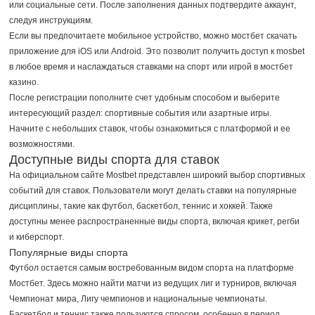
или социальные сети. После заполнения данных подтвердите аккаунт,
следуя инструкциям.
Если вы предпочитаете мобильное устройство, можно мостбет скачать
приложение для iOS или Android. Это позволит получить доступ к mosbet
в любое время и наслаждаться ставками на спорт или игрой в мостбет
казино.
После регистрации пополните счет удобным способом и выберите
интересующий раздел: спортивные события или азартные игры.
Начните с небольших ставок, чтобы ознакомиться с платформой и ее
возможностями.
Доступные виды спорта для ставок
На официальном сайте Mostbet представлен широкий выбор спортивных
событий для ставок. Пользователи могут делать ставки на популярные
дисциплины, такие как футбол, баскетбол, теннис и хоккей. Также
доступны менее распространенные виды спорта, включая крикет, регби
и киберспорт.
Популярные виды спорта
Футбол остается самым востребованным видом спорта на платформе
Мостбет. Здесь можно найти матчи из ведущих лиг и турниров, включая
Чемпионат мира, Лигу чемпионов и национальные чемпионаты.
Баскетбол и теннис также пользуются спросом, особенно в период