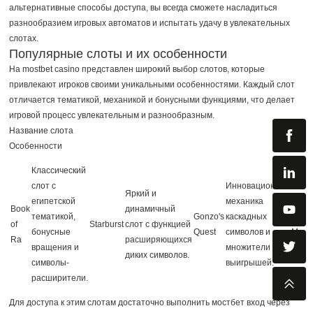
альтернативные способы доступа, вы всегда сможете насладиться
разнообразием игровых автоматов и испытать удачу в увлекательных
слотах.
Популярные слоты и их особенности
На mostbet casino представлен широкий выбор слотов, которые
привлекают игроков своими уникальными особенностями. Каждый слот
отличается тематикой, механикой и бонусными функциями, что делает
игровой процесс увлекательным и разнообразным.
Название слота
Особенности
Классический
слот с
Инновационная
Яркий и
египетской
механика
Book
динамичный
тематикой,
Gonzo's
каскадных
Meg
of
Starburst
слот с функцией
бонусные
Quest
символов и
Mool
Ra
расширяющихся
вращения и
множители
диких символов.
символы-
выигрышей.
расширители.
Для доступа к этим слотам достаточно выполнить мостбет вход через