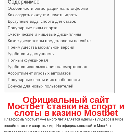
Содержимое
Особенности регистрации на платформе
Как создать аккаунт и начать играть
Доступные виды спорта для ставок
Популярные виды спорта
Экзотические и нишевые дисциплины
Какие дисциплины представлены на сайте
Преимущества мобильной версии
Удобство и доступность
Полный функционал
Удобство использования на смартфонах
Ассортимент игровых автоматов
Популярные слоты и их особенности
Бонусы для новых пользователей
Официальный сайт
Мостбет ставки на спорт и
слоты в казино Mostbet
Платформа Мостбет уже много лет является одним из лидеров в мире
онлайн-ставок и азартных игр. На официальном сайте Мостбет