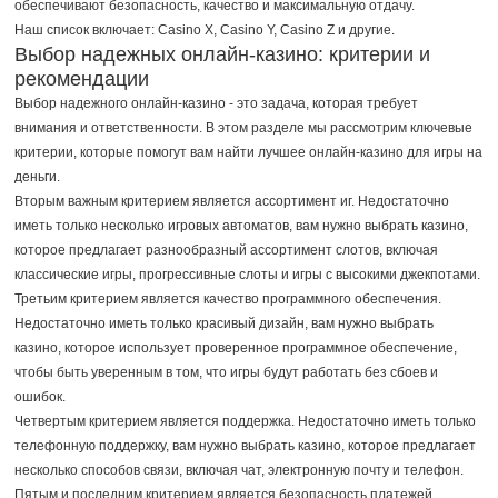
обеспечивают безопасность, качество и максимальную отдачу.
Наш список включает: Casino X, Casino Y, Casino Z и другие.
Выбор надежных онлайн-казино: критерии и
рекомендации
Выбор надежного онлайн-казино - это задача, которая требует
внимания и ответственности. В этом разделе мы рассмотрим ключевые
критерии, которые помогут вам найти лучшее онлайн-казино для игры на
деньги.
Вторым важным критерием является ассортимент иг. Недостаточно
иметь только несколько игровых автоматов, вам нужно выбрать казино,
которое предлагает разнообразный ассортимент слотов, включая
классические игры, прогрессивные слоты и игры с высокими джекпотами.
Третьим критерием является качество программного обеспечения.
Недостаточно иметь только красивый дизайн, вам нужно выбрать
казино, которое использует проверенное программное обеспечение,
чтобы быть уверенным в том, что игры будут работать без сбоев и
ошибок.
Четвертым критерием является поддержка. Недостаточно иметь только
телефонную поддержку, вам нужно выбрать казино, которое предлагает
несколько способов связи, включая чат, электронную почту и телефон.
Пятым и последним критерием является безопасность платежей.