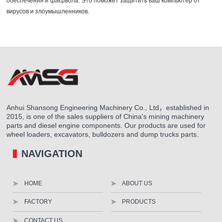
обеспечения и фаєрвола. Это поможет защитить ваш компьютер от
вирусов и злоумышленников.
Anhui Shansong Engineering Machinery Co., Ltd，established in
2015, is one of the sales suppliers of China's mining machinery
parts and diesel engine components. Our products are used for
wheel loaders, excavators, bulldozers and dump trucks parts.
NAVIGATION
HOME
ABOUT US
FACTORY
PRODUCTS
CONTACT US