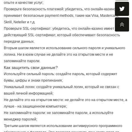
опыте и качестве услуг;
Проверьте безопасность платежей: убедитесь, что онлайн-казино
принимает безопасные payment methods, такие как Visa, Mastercard,
Skrill, Neteller и т.д.
Проверьте SSL-сертификат: убедитесь, что онлайн-казино имеет
действующий SSL-сертификат, который обеспечивает безопасность
передачи данных.
Вторым шагом является использование сильного пароля и уникального
логина. Ни в коем случае не делайте это на открытом месте и не
запоминайте пароли.
Как защитить свои данные?
Используйте сильный пароль: создайте пароль, который содержит
буквы, цифры и знаки препинания;
Уникальный логин: создайте уникальный логин, который не связан с
вашей личной информацией;
Не делайте это на открытом месте: не делайте это на открытом месте, а
лучше - на защищенном компьютере;
Не запоминайте пароли: не запоминайте пароли, а используйте
менеджер паролей;
Третьим шагом является использование антивирусного программного