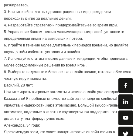
разбираетесь.
3. Начните с бесплатных демонстрационных игр, прежде чем
переходить к игре за реальные деньги.
4. Разработайте стратегию и придерживайтесь ее во время игры.
5. Управление банком - ключ к максимизации выигрышей; установите
определенный лимит на выигрыши и потери.
6. Играйте в течение более длительных периодов времени, но делайте
паузы, чтобы избежать усталости и ошибок.
7. Используйте статистические данные и тенденции, чтобы принимать
более осведомленные решения во время игры.
8. Выберите надежные и безопасные онлайн-казино, которые обеспечат
честную игру и выплаты.
Василий, 28 лет:
Начните играть в игровые автоматы и казино онлайн уже сегодня в
Казахстане! Я пробовал множество сайтов, но нигде не sentiroval такого
удобства и надежности, как в этом казино. Большой выбор игровых
автоматов, надежные выплаты и круглосуточная поддержка - вот что
делает эту платформу лучше всех.
Александра, 34 года:
Я рекомендую всем, кто хочет начнуть играть в онлайн-казино в