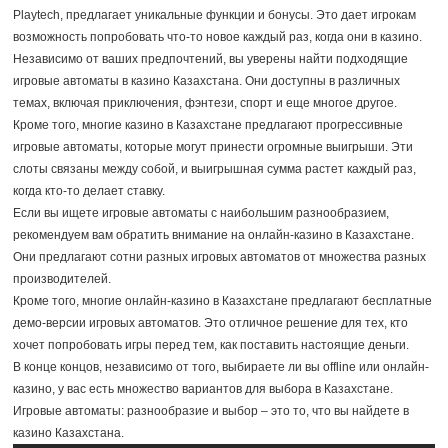
Playtech, предлагает уникальные функции и бонусы. Это дает игрокам
возможность попробовать что-то новое каждый раз, когда они в казино.
Независимо от ваших предпочтений, вы уверены найти подходящие
игровые автоматы в казино Казахстана. Они доступны в различных
темах, включая приключения, фэнтези, спорт и еще многое другое.
Кроме того, многие казино в Казахстане предлагают прогрессивные
игровые автоматы, которые могут принести огромные выигрыши. Эти
слоты связаны между собой, и выигрышная сумма растет каждый раз,
когда кто-то делает ставку.
Если вы ищете игровые автоматы с наибольшим разнообразием,
рекомендуем вам обратить внимание на онлайн-казино в Казахстане.
Они предлагают сотни разных игровых автоматов от множества разных
производителей.
Кроме того, многие онлайн-казино в Казахстане предлагают бесплатные
демо-версии игровых автоматов. Это отличное решение для тех, кто
хочет попробовать игры перед тем, как поставить настоящие деньги.
В конце концов, независимо от того, выбираете ли вы offline или онлайн-
казино, у вас есть множество вариантов для выбора в Казахстане.
Игровые автоматы: разнообразие и выбор – это то, что вы найдете в
казино Казахстана.