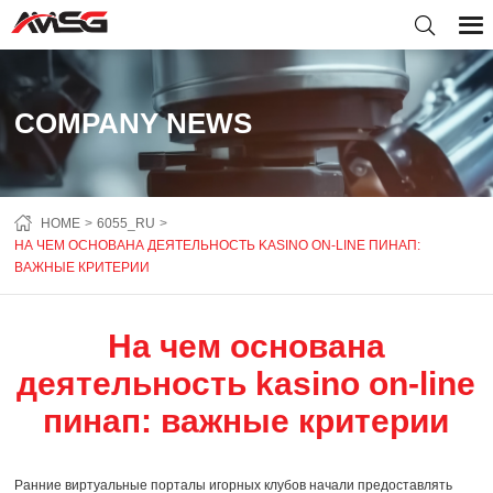
COMPANY NEWS
HOME
6055_RU
НА ЧЕМ ОСНОВАНА ДЕЯТЕЛЬНОСТЬ KASINO ON-LINE ПИНАП:
ВАЖНЫЕ КРИТЕРИИ
На чем основана
деятельность kasino on-line
пинап: важные критерии
Ранние виртуальные порталы игорных клубов начали предоставлять