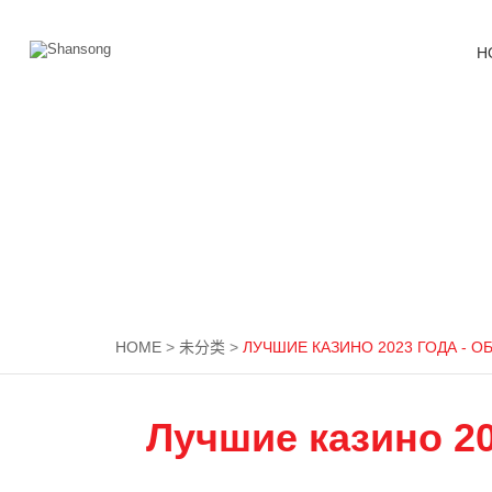
H
COMPANY NEW
HOME
未分类
ЛУЧШИЕ КАЗИНО 2023 ГОДА - О
Лучшие казино 20