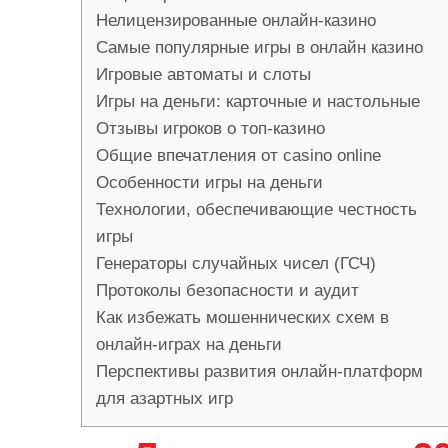
Нелицензированные онлайн-казино
Самые популярные игры в онлайн казино
Игровые автоматы и слоты
Игры на деньги: карточные и настольные
Отзывы игроков о топ-казино
Общие впечатления от casino online
Особенности игры на деньги
Технологии, обеспечивающие честность
игры
Генераторы случайных чисел (ГСЧ)
Протоколы безопасности и аудит
Как избежать мошеннических схем в
онлайн-играх на деньги
Перспективы развития онлайн-платформ
для азартных игр