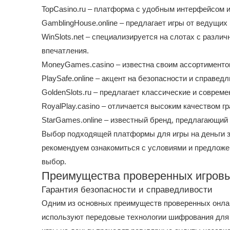
TopCasino.ru – платформа с удобным интерфейсом и
GamblingHouse.online – предлагает игры от ведущи
WinSlots.net – специализируется на слотах с разл
впечатления.
MoneyGames.casino – известна своим ассортиментом
PlaySafe.online – акцент на безопасности и справед
GoldenSlots.ru – предлагает классические и соврем
RoyalPlay.casino – отличается высоким качеством г
StarGames.online – известный бренд, предлагающи
Выбор подходящей платформы для игры на деньги за
рекомендуем ознакомиться с условиями и предложе
выбор.
Преимущества проверенных игров
Гарантия безопасности и справедливости
Одним из основных преимуществ проверенных онлай
используют передовые технологии шифрования для 