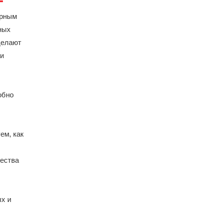
г
ярным
ных
делают
и
обно
ем, как
жества
х и