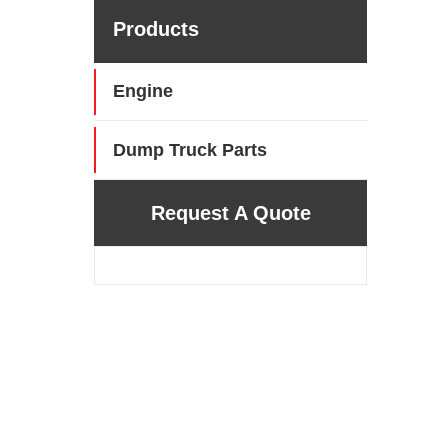
Products
Engine
Dump Truck Parts
Request A Quote