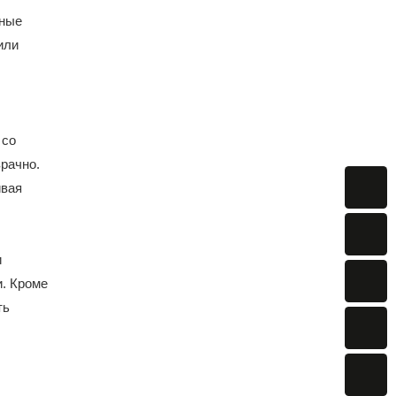
пные
или
 со
рачно.
ивая
и
и. Кроме
ть