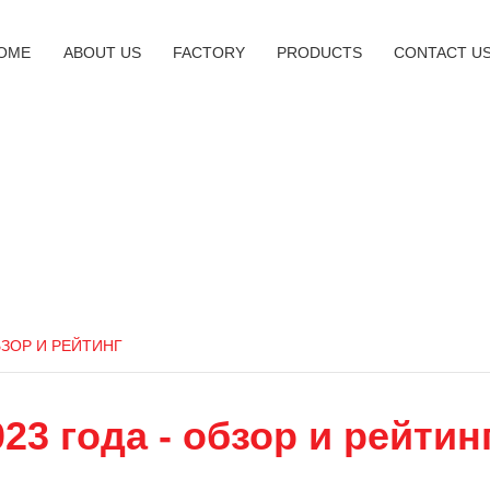
OME
ABOUT US
FACTORY
PRODUCTS
CONTACT U
S
БЗОР И РЕЙТИНГ
23 года - обзор и рейтин