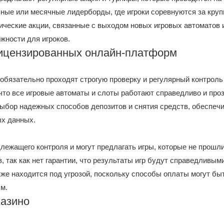
ьные или месячные лидерборды, где игроки соревнуются за кру
ические акции, связанные с выходом новых игровых автоматов 
жности для игроков.
ицензированных онлайн-платформ
 обязательно проходят строгую проверку и регулярный контроль
что все игровые автоматы и слоты работают справедливо и проз
ыбор надежных способов депозитов и снятия средств, обеспеч
х данных.
ежащего контроля и могут предлагать игры, которые не прошл
в, так как нет гарантии, что результаты игр будут справедливым
кже находится под угрозой, поскольку способы оплаты могут бы
м.
казино