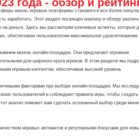
23 года - обзор и рейтин
е сферы жизни, игровые платформы становятся все более попул
сть заработать. Этот раздел посвящен анализу и обзору различ
р на деньги. Здесь мы рассмотрим ключевые аспекты, которые 
гих, обеспечивая пользователям максимальное удовлетворение 
камнем многих онлайн-площадок. Они предлагают огромное
ательными для широкого круга игроков. В этом разделе мы подр
воим игровым контентом, обеспечивая высокий уровень
ключевыми факторами при выборе онлайн-площадки. Мы исследу
воих пользователей и соблюдают правила игры, чтобы создать
Этот анализ поможет вам сделать осознанный выбор среди мно
личеством игровых автоматов и регулярными бонусами для новы