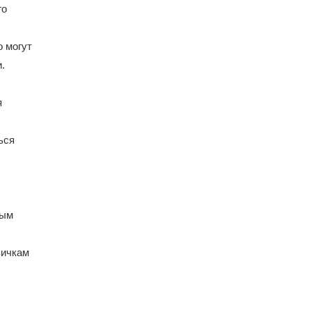
го
o могут
.
я
ься
вым
вичкам