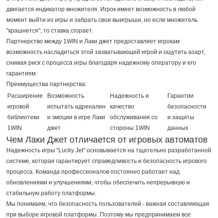
двигается индикатор множителя. Игрок имеет возможность в любой
момент выйти из игры и забрать свои выигрыши, но если множитель
"крашнется", то ставка сгорает.
Партнерство между 1WIN и Лаки джет предоставляет игрокам
возможность насладиться этой захватывающей игрой и ощутить азарт,
снимая риск с процесса игры благодаря надежному оператору и его
гарантиям.
Преимущества партнерства:
Расширение
Возможность
Надежность и
Гарантии
игровой
испытать адреналин
качество
безопасности
библиотеки
и эмоции в игре Лаки
обслуживания со
и защиты
1WIN
джет
стороны 1WIN
данных
Чем Лаки Джет отличается от игровых автоматов
Надежность игры "Lucky Jet" основывается на тщательно разработанной
системе, которая гарантирует справедливость и безопасность игрового
процесса. Команда профессионалов постоянно работает над
обновлениями и улучшениями, чтобы обеспечить непрерывную и
стабильную работу платформы.
Мы понимаем, что безопасность пользователей - важная составляющая
при выборе игровой платформы. Поэтому мы предпринимаем все