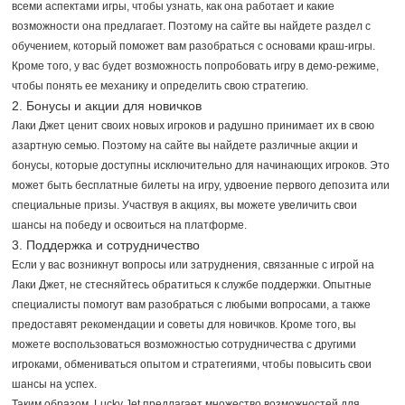
всеми аспектами игры, чтобы узнать, как она работает и какие
возможности она предлагает. Поэтому на сайте вы найдете раздел с
обучением, который поможет вам разобраться с основами краш-игры.
Кроме того, у вас будет возможность попробовать игру в демо-режиме,
чтобы понять ее механику и определить свою стратегию.
2. Бонусы и акции для новичков
Лаки Джет ценит своих новых игроков и радушно принимает их в свою
азартную семью. Поэтому на сайте вы найдете различные акции и
бонусы, которые доступны исключительно для начинающих игроков. Это
может быть бесплатные билеты на игру, удвоение первого депозита или
специальные призы. Участвуя в акциях, вы можете увеличить свои
шансы на победу и освоиться на платформе.
3. Поддержка и сотрудничество
Если у вас возникнут вопросы или затруднения, связанные с игрой на
Лаки Джет, не стесняйтесь обратиться к службе поддержки. Опытные
специалисты помогут вам разобраться с любыми вопросами, а также
предоставят рекомендации и советы для новичков. Кроме того, вы
можете воспользоваться возможностью сотрудничества с другими
игроками, обмениваться опытом и стратегиями, чтобы повысить свои
шансы на успех.
Таким образом, Lucky Jet предлагает множество возможностей для