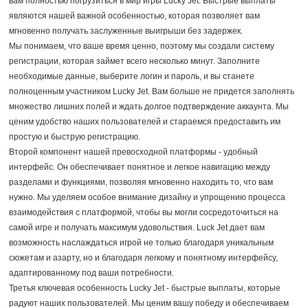
вам полностью погрузиться в мир игры Lucky Jet. Быстрые выплаты
являются нашей важной особенностью, которая позволяет вам
мгновенно получать заслуженные выигрыши без задержек.
Мы понимаем, что ваше время ценно, поэтому мы создали систему
регистрации, которая займет всего несколько минут. Заполните
необходимые данные, выберите логин и пароль, и вы станете
полноценным участником Lucky Jet. Вам больше не придется заполнять
множество лишних полей и ждать долгое подтверждение аккаунта. Мы
ценим удобство наших пользователей и стараемся предоставить им
простую и быструю регистрацию.
Второй компонент нашей превосходной платформы - удобный
интерфейс. Он обеспечивает понятное и легкое навигацию между
разделами и функциями, позволяя мгновенно находить то, что вам
нужно. Мы уделяем особое внимание дизайну и упрощению процесса
взаимодействия с платформой, чтобы вы могли сосредоточиться на
самой игре и получать максимум удовольствия. Luck Jet дает вам
возможность наслаждаться игрой не только благодаря уникальным
сюжетам и азарту, но и благодаря легкому и понятному интерфейсу,
адаптированному под ваши потребности.
Третья ключевая особенность Lucky Jet - быстрые выплаты, которые
радуют наших пользователей. Мы ценим вашу победу и обеспечиваем