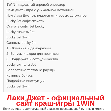
1WIN - надежный игровой оператор
Лаки джет - игра с уникальной механикой
Чем Лаки Джет отличается от игровых автоматов
Lucky Jet софт скачать
Скачать софт Jet Lucky
Lucky скачать Jet
Lucky Jet 1win
Сигналы Lucky Jet
1. Обучение и демо-режим
2. Бонусы и акции для новичков
3. Поддержка и сотрудничество
Lucky сигналы Jet
Бесплатные тестовые раунды
Крупные бонусы
Подробные инструкции
Lucky Jet 1win
Лаки Джет - официальный
сайт краш-игры 1WIN
Если вы ищете долгожданный отдых от повседневной рутины и хотите