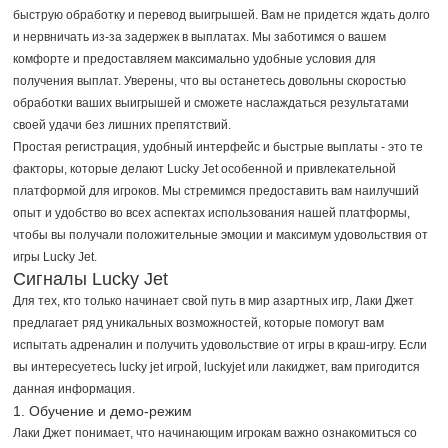
быструю обработку и перевод выигрышей. Вам не придется ждать долго
и нервничать из-за задержек в выплатах. Мы заботимся о вашем
комфорте и предоставляем максимально удобные условия для
получения выплат. Уверены, что вы останетесь довольны скоростью
обработки ваших выигрышей и сможете наслаждаться результатами
своей удачи без лишних препятствий.
Простая регистрация, удобный интерфейс и быстрые выплаты - это те
факторы, которые делают Lucky Jet особенной и привлекательной
платформой для игроков. Мы стремимся предоставить вам наилучший
опыт и удобство во всех аспектах использования нашей платформы,
чтобы вы получали положительные эмоции и максимум удовольствия от
игры Lucky Jet.
Сигналы Lucky Jet
Для тех, кто только начинает свой путь в мир азартных игр, Лаки Джет
предлагает ряд уникальных возможностей, которые помогут вам
испытать адреналин и получить удовольствие от игры в краш-игру. Если
вы интересуетесь lucky jet игрой, luckyjet или лакиджет, вам пригодится
данная информация.
1. Обучение и демо-режим
Лаки Джет понимает, что начинающим игрокам важно ознакомиться со