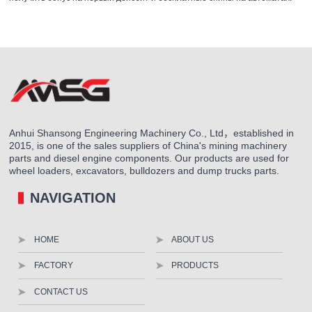
Anhui Shansong Engineering Machinery Co., Ltd，established in
2015, is one of the sales suppliers of China's mining machinery
parts and diesel engine components. Our products are used for
wheel loaders, excavators, bulldozers and dump trucks parts.
NAVIGATION
HOME
ABOUT US
FACTORY
PRODUCTS
CONTACT US