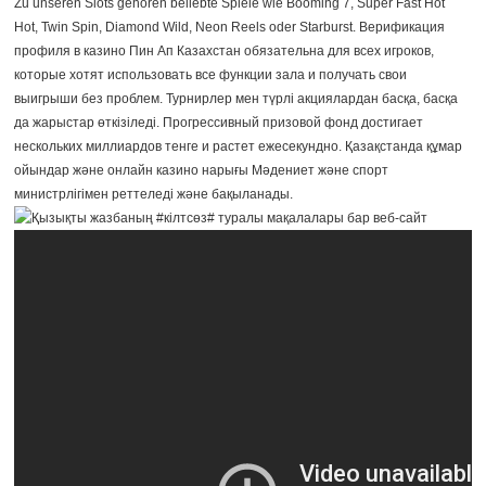
Zu unseren Slots gehören beliebte Spiele wie Booming 7, Super Fast Hot
Hot, Twin Spin, Diamond Wild, Neon Reels oder Starburst. Верификация
профиля в казино Пин Ап Казахстан обязательна для всех игроков,
которые хотят использовать все функции зала и получать свои
выигрыши без проблем. Турнирлер мен түрлі акциялардан басқа, басқа
да жарыстар өткізіледі. Прогрессивный призовой фонд достигает
нескольких миллиардов тенге и растет ежесекундно. Қазақстанда құмар
ойындар және онлайн казино нарығы Мәдениет және спорт
министрлігімен реттеледі және бақыланады.