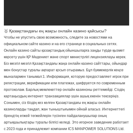
🥇 Қазақстандағы ең жақсы онлайн казино қайсысы?
Чтобы не упустить свою возможность, следите за новостями на
официальном сайте казино и на его странице в социальных сетях.
Онлайн казино сайты қазақстандық ойыншыларға заңды түрде қызмет
көрсету үшін ҚР Мәдениет және спорт министрлігі лицензиялауы керек.
Біз мезгіл мезгіл Қазақстандағы жаңа онлайн казино сайттары, ойындар
мен бонустар туралы ақпарат қосып отырамыз. Бұл букмекерлік кеңсе
мыналармен танымал:1. Информация, которую предоставляет игрок при
регистрации, верификации или платежах, шифруется по современным
протоколам. Барлық мемлекеттер онлайн казиноны реттемейді. Сіздің
картаңыздың интернет транзакциялар үшін ашық екенін тексеріңіз.
Сонымен, сіз біздің кез келген Қазақстандағы ең жақсы онлайн
казиноларды таңдап, жан тыныштығымен ойнай аласыз. Интернеттегі
брендтің егжей тегжейлерін түсінген пайдаланушылар оның
артықшылықтары туралы білгісі келеді. Это игорное заведение работает
с 2023 года и принадлежит компании ICS MANPOWER SOLUTIONS Ltd.