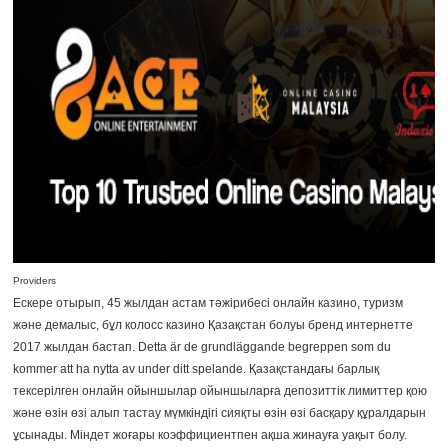
Providers
Ескере отырып, 45 жылдан астам тәжірибесі онлайн казино, туризм
және демалыс, бұл колосс казино Қазақстан болуы бренд интернетте
2017 жылдан бастап. Detta är de grundläggande begreppen som du
kommer att ha nytta av under ditt spelande. Қазақстандағы барлық
тексерілген онлайн ойыншылар ойыншыларға депозиттік лимиттер қою
және өзін өзі алып тастау мүмкіндігі сияқты өзін өзі басқару құралдарын
ұсынады. Міндет жоғары коэффициентпен ақша жинауға уақыт болу.