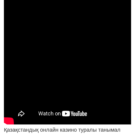
Қазақстандық онлайн казино туралы танымал