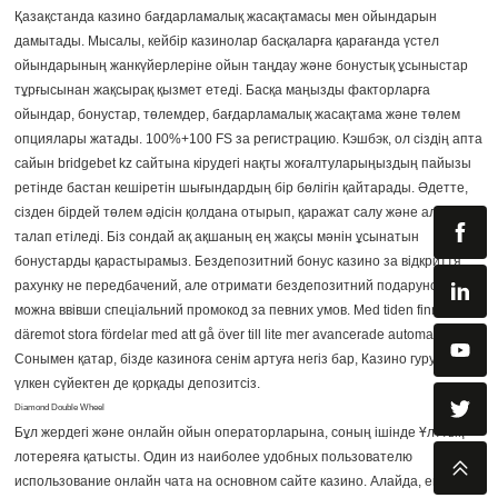
Қазақстанда казино бағдарламалық жасақтамасы мен ойындарын
дамытады. Мысалы, кейбір казинолар басқаларға қарағанда үстел
ойындарының жанкүйерлеріне ойын таңдау және бонустық ұсыныстар
тұрғысынан жақсырақ қызмет етеді. Басқа маңызды факторларға
ойындар, бонустар, төлемдер, бағдарламалық жасақтама және төлем
опциялары жатады. 100%+100 FS за регистрацию. Кэшбэк, ол сіздің апта
сайын bridgebet kz сайтына кірудегі нақты жоғалтуларыңыздың пайызы
ретінде бастан кешіретін шығындардың бір бөлігін қайтарады. Әдетте,
сізден бірдей төлем әдісін қолдана отырып, қаражат салу және алу
талап етіледі. Біз сондай ақ ақшаның ең жақсы мәнін ұсынатын
бонустарды қарастырамыз. Бездепозитний бонус казино за відкриття
рахунку не передбачений, але отримати бездепозитний подарунок
можна ввівши спеціальний промокод за певних умов. Med tiden finns det
däremot stora fördelar med att gå över till lite mer avancerade automater.
Сонымен қатар, бізде казиноға сенім артуға негіз бар, Казино гуру ең
үлкен сүйектен де қорқады депозитсіз.
Diamond Double Wheel
Бұл жердегі және онлайн ойын операторларына, соның ішінде Ұлттық
лотереяға қатысты. Один из наиболее удобных пользователю
использование онлайн чата на основном сайте казино. Алайда, ең жақсы