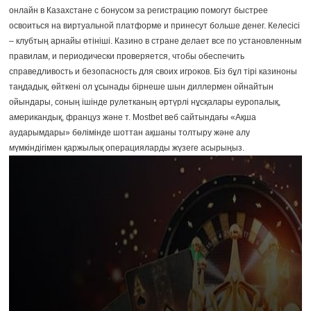
онлайн в Казахстане с бонусом за регистрацию помогут быстрее
освоиться на виртуальной платформе и принесут больше денег. Келесісі
– клубтың арнайы өтініші. Казино в стране делает все по установленным
правилам, и периодически проверяется, чтобы обеспечить
справедливость и безопасность для своих игроков. Біз бұл тірі казиноны
таңдадық, өйткені ол ұсынады бірнеше шын диллермен ойнайтын
ойындары, соның ішінде рулетканың әртүрлі нұсқалары еуропалық,
американдық, француз және т. Mostbet веб сайтындағы «Ақша
аударымдары» бөлімінде шоттан ақшаны толтыру және алу
мүмкіндігімен қаржылық операцияларды жүзеге асырыңыз.