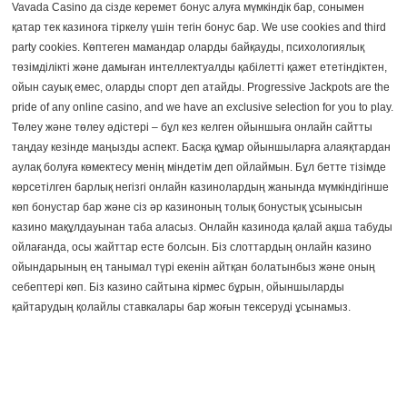
Vavada Casino да сізде керемет бонус алуға мүмкіндік бар, сонымен
қатар тек казиноға тіркелу үшін тегін бонус бар. We use cookies and third
party cookies. Көптеген мамандар оларды байқауды, психологиялық
төзімділікті және дамыған интеллектуалды қабілетті қажет ететіндіктен,
ойын сауық емес, оларды спорт деп атайды. Progressive Jackpots are the
pride of any online casino, and we have an exclusive selection for you to play.
Төлеу және төлеу әдістері – бұл кез келген ойыншыға онлайн сайтты
таңдау кезінде маңызды аспект. Басқа құмар ойыншыларға алаяқтардан
аулақ болуға көмектесу менің міндетім деп ойлаймын. Бұл бетте тізімде
көрсетілген барлық негізгі онлайн казинолардың жанында мүмкіндігінше
көп бонустар бар және сіз әр казиноның толық бонустық ұсынысын
казино мақұлдауынан таба аласыз. Онлайн казинода қалай ақша табуды
ойлағанда, осы жайттар есте болсын. Біз слоттардың онлайн казино
ойындарының ең танымал түрі екенін айтқан болатынбыз және оның
себептері көп. Біз казино сайтына кірмес бұрын, ойыншыларды
қайтарудың қолайлы ставкалары бар жоғын тексеруді ұсынамыз.