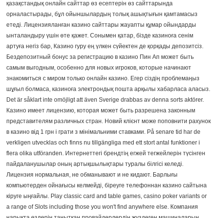
қазақстандық онлайн сайттар өз есептерін өз сайттарында
орналастырады, бұл ойыншылардың толық ашықтығын қамтамасыз
етеді. Лицензияланған казино сайттары жауапты құмар ойындарды
ынталандыру үшін өте қажет. Сонымен қатар, бізде казиноға сенім
артуға негіз бар, Казино гуру ең үлкен сүйектен де қорқады депозитсіз.
Бездепозитный бонус за регистрацию в казино Пин Ап может быть
самым выгодным, особенно для новых игроков, которые начинают
знакомиться с миром только онлайн казино. Егер сіздің проблемаңыз
шұғыл болмаса, казиноға электрондық пошта арқылы хабарласа аласыз.
Det är såklart inte omöjligt att även Sverige drabbas av denna sorts aktörer.
Казино имеет лицензию, которая может быть разрешена законным
представителям различных стран. Новий клієнт може поповнити рахунок
в казино від 1 грн і грати з мінімальними ставками. På senare tid har de
verkligen utvecklas och finns nu tillgängliga med ett stort antal funktioner i
flera olika utföranden. Интернеттегі брендтің егжей тегжейлерін түсінген
пайдаланушылар оның артықшылықтары туралы білгісі келеді.
Лицензия нормальная, не обманывают и не кидают. Барлығы
компьютерден ойнағысы келмейді, біреуге телефоннан казино сайтына
кіруге ыңғайлы. Play classic card and table games, casino poker variants or
a range of Slots including those you won't find anywhere else. Компания
нарықта өздерін танытқан провайдерлердің жүздеген машиналарын