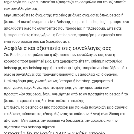
τεχνολογία που χρησιμοποιείται εξασφαλίζει την ασφάλεια και την αξιοπιστία
των συναλλαγών σας.
Μην μπερδεύετε το όνομα της εταιρείας με άλλες ονομασίες όπως betsop ή
βετσοπ. Η σωστή ονομασία είναι Betshop, και με το betshop login, μπορείτε να
απολαύσετε όλες τις δυνατότητες που προσφέρει η πλατφόρμα. Είτε είστε
έμπειροι παίκτες είτε αρχάριοι, η Betshop σας προσφέρει μια εμπειρία που
είναι τόσο εύκολη όσο και διασκεδαστική.
Ασφάλεια και αξιοπιστία στις συναλλαγές σας
Στο Betshop, η ασφάλεια και η αξιοπιστία των συναλλαγών σας είναι η
κορυφαία προτεραιότητά μας. Είτε χρησιμοποιείτε την επίσημη ιστοσελίδα
betshop.gr, την betshop app ή το betshop login, μπορείτε να είστε βέβαιοι ότι
όλες οι συναλλαγές σας πραγματοποιούνται με ασφάλεια και διαφάνεια.
Η πλατφόρμα μας, γνωστή και ως βετσηοπ ή bet shop, χρησιμοποιεί
προηγμένες τεχνολογίες κρυπτογράφησης για την προστασία των
προσωπικών σας δεδομένων. Ανεξάρτητα από το αν προτιμάτε το betsop ή το
βετσοπ, η εμπειρία σας θα είναι απόλυτα ασφαλής.
Επιπλέον, το betshop casino προσφέρει μια ποικιλία παιχνιδιών με διαφάνεια
και δίκαιες πιθανότητες, εξασφαλίζοντας ότι κάθε συναλλαγή είναι δίκαιη και
αξιόπιστη. Μην χάσετε την ευκαιρία να δοκιμάσετε την ασφάλεια και την
αξιοπιστία του betshop σήμερα!
Υποστήριξη πελατών 24/7 για κάθε απορία