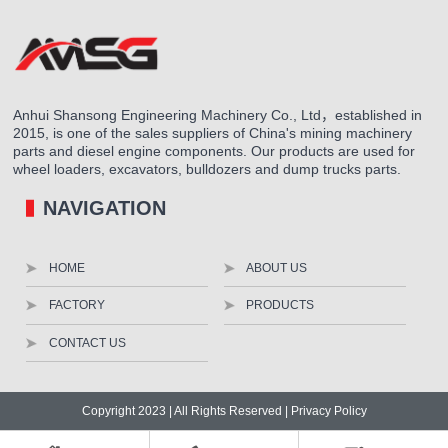
Anhui Shansong Engineering Machinery Co., Ltd，established in
2015, is one of the sales suppliers of China's mining machinery
parts and diesel engine components. Our products are used for
wheel loaders, excavators, bulldozers and dump trucks parts.
NAVIGATION
HOME
ABOUT US
FACTORY
PRODUCTS
CONTACT US
Copyright 2023 | All Rights Reserved |
Privacy Policy