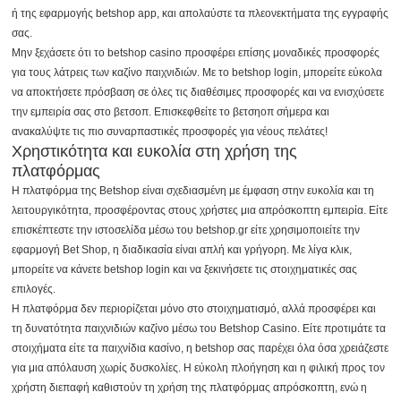
ή της εφαρμογής betshop app, και απολαύστε τα πλεονεκτήματα της εγγραφής
σας.
Μην ξεχάσετε ότι το betshop casino προσφέρει επίσης μοναδικές προσφορές
για τους λάτρεις των καζίνο παιχνιδιών. Με το betshop login, μπορείτε εύκολα
να αποκτήσετε πρόσβαση σε όλες τις διαθέσιμες προσφορές και να ενισχύσετε
την εμπειρία σας στο βετσοπ. Επισκεφθείτε το βετσηοπ σήμερα και
ανακαλύψτε τις πιο συναρπαστικές προσφορές για νέους πελάτες!
Χρηστικότητα και ευκολία στη χρήση της
πλατφόρμας
Η πλατφόρμα της Betshop είναι σχεδιασμένη με έμφαση στην ευκολία και τη
λειτουργικότητα, προσφέροντας στους χρήστες μια απρόσκοπτη εμπειρία. Είτε
επισκέπτεστε την ιστοσελίδα μέσω του betshop.gr είτε χρησιμοποιείτε την
εφαρμογή Bet Shop, η διαδικασία είναι απλή και γρήγορη. Με λίγα κλικ,
μπορείτε να κάνετε betshop login και να ξεκινήσετε τις στοιχηματικές σας
επιλογές.
Η πλατφόρμα δεν περιορίζεται μόνο στο στοιχηματισμό, αλλά προσφέρει και
τη δυνατότητα παιχνιδιών καζίνο μέσω του Betshop Casino. Είτε προτιμάτε τα
στοιχήματα είτε τα παιχνίδια κασίνο, η betshop σας παρέχει όλα όσα χρειάζεστε
για μια απόλαυση χωρίς δυσκολίες. Η εύκολη πλοήγηση και η φιλική προς τον
χρήστη διεπαφή καθιστούν τη χρήση της πλατφόρμας απρόσκοπτη, ενώ η