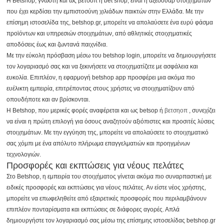
Η Betshop, γνωστή και ως βετσοπ ή bet shop, είναι η αξεσουάρ στοιχημάτων
που έχει κερδίσει την εμπιστοσύνη χιλιάδων παικτών στην Ελλάδα. Με την
επίσημη ιστοσελίδα της, betshop.gr, μπορείτε να απολαύσετε ένα ευρύ φάσμα
προϊόντων και υπηρεσιών στοιχημάτων, από αθλητικές στοιχηματικές
αποδόσεις έως και ζωντανά παιχνίδια.
Με την εύκολη πρόσβαση μέσω του betshop login, μπορείτε να δημιουργήσετε
τον λογαριασμό σας και να ξεκινήσετε να στοιχηματίζετε με ασφάλεια και
ευκολία. Επιπλέον, η εφαρμογή betshop app προσφέρει μια ακόμα πιο
ευέλικτη εμπειρία, επιτρέποντας στους χρήστες να στοιχηματίζουν από
οπουδήποτε και αν βρίσκονται.
Η Betshop, που μερικές φορές αναφέρεται και ως betsop ή
βετσηοπ
, συνεχίζει
να είναι η πρώτη επιλογή για όσους αναζητούν αξιόπιστες και προσιτές λύσεις
στοιχημάτων. Με την εγγύηση της, μπορείτε να απολαύσετε το στοιχηματικό
σας χόμπι με ένα απόλυτο πλήρωμα επαγγελματιών και προηγμένων
τεχνολογιών.
Προσφορές και εκπτώσεις για νέους πελάτες
Στο Betshop, η εμπειρία του στοιχήματος γίνεται ακόμα πιο συναρπαστική με
ειδικές προσφορές και εκπτώσεις για νέους πελάτες. Αν είστε νέος χρήστης,
μπορείτε να επωφεληθείτε από εξαιρετικές προσφορές που περιλαμβάνουν
επιπλέον πονταρίσματα και εκπτώσεις σε διάφορες αγορές. Απλά
δημιουργήστε τον λογαριασμό σας μέσω της επίσημης ιστοσελίδας betshop.gr