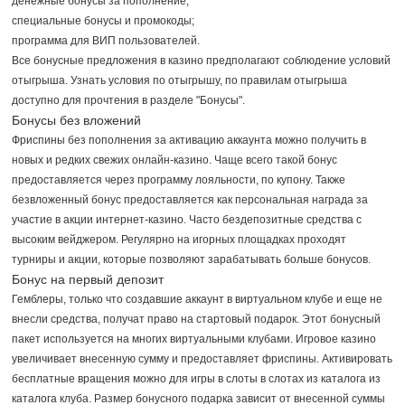
денежные бонусы за пополнение;
специальные бонусы и промокоды;
программа для ВИП пользователей.
Все бонусные предложения в казино предполагают соблюдение условий
отыгрыша. Узнать условия по отыгрышу, по правилам отыгрыша
доступно для прочтения в разделе "Бонусы".
Бонусы без вложений
Фриспины без пополнения за активацию аккаунта можно получить в
новых и редких свежих онлайн-казино. Чаще всего такой бонус
предоставляется через программу лояльности, по купону. Также
безвложенный бонус предоставляется как персональная награда за
участие в акции интернет-казино. Часто бездепозитные средства с
высоким вейджером. Регулярно на игорных площадках проходят
турниры и акции, которые позволяют зарабатывать больше бонусов.
Бонус на первый депозит
Гемблеры, только что создавшие аккаунт в виртуальном клубе и еще не
внесли средства, получат право на стартовый подарок. Этот бонусный
пакет используется на многих виртуальными клубами. Игровое казино
увеличивает внесенную сумму и предоставляет фриспины. Активировать
бесплатные вращения можно для игры в слоты в слотах из каталога из
каталога клуба. Размер бонусного подарка зависит от внесенной суммы