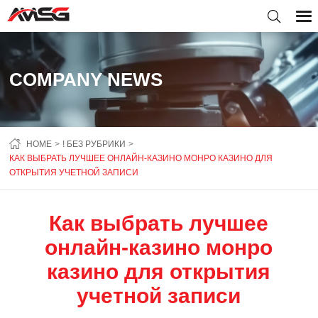
COMPANY NEWS
HOME
! БЕЗ РУБРИКИ
КАК ВЫБРАТЬ ЛУЧШЕЕ ОНЛАЙН-КАЗИНО МОНРО КАЗИНО ДЛЯ
ОТКРЫТИЯ УЧЕТНОЙ ЗАПИСИ
Как выбрать лучшее
онлайн-казино монро
казино для открытия
учетной записи