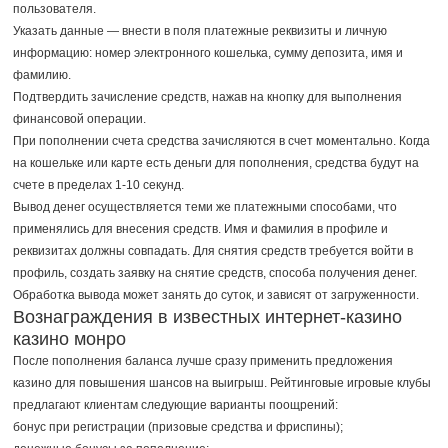
пользователя.
Указать данные — внести в поля платежные реквизиты и личную
информацию: номер электронного кошелька, сумму депозита, имя и
фамилию.
Подтвердить зачисление средств, нажав на кнопку для выполнения
финансовой операции.
При пополнении счета средства зачисляются в счет моментально. Когда
на кошельке или карте есть деньги для пополнения, средства будут на
счете в пределах 1-10 секунд.
Вывод денег осуществляется теми же платежными способами, что
применялись для внесения средств. Имя и фамилия в профиле и
реквизитах должны совпадать. Для снятия средств требуется войти в
профиль, создать заявку на снятие средств, способа получения денег.
Обработка вывода может занять до суток, и зависят от загруженности.
Вознаграждения в известных интернет-казино
казино монро
После пополнения баланса лучше сразу применить предложения
казино для повышения шансов на выигрыш. Рейтинговые игровые клубы
предлагают клиентам следующие варианты поощрений:
бонус при регистрации (призовые средства и фриспины);