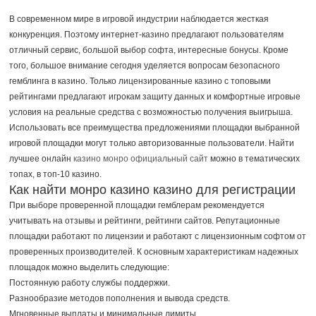
В современном мире в игровой индустрии наблюдается жесткая
конкуренция. Поэтому интернет-казино предлагают пользователям
отличный сервис, большой выбор софта, интересные бонусы. Кроме
того, большое внимание сегодня уделяется вопросам безопасного
гемблинга в казино. Только лицензированные казино с топовыми
рейтингами предлагают игрокам защиту данных и комфортные игровые
условия на реальные средства с возможностью получения выигрыша.
Использовать все преимущества предложениями площадки выбранной
игровой площадки могут только авторизованные пользователи. Найти
лучшее онлайн
казино монро официальный сайт
можно в тематических
топах, в топ-10 казино.
Как найти монро казино казино для регистрации
При выборе проверенной площадки гемблерам рекомендуется
учитывать на отзывы и рейтинги, рейтинги сайтов. Репутационные
площадки работают по лицензии и работают с лицензионным софтом от
проверенных производителей. К основным характеристикам надежных
площадок можно выделить следующие:
Постоянную работу службы поддержки.
Разнообразие методов пополнения и вывода средств.
Мгновенные выплаты и минимальные лимиты.