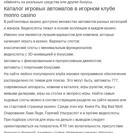
обменять на реальные средства или другие бонусы.
Каталог игровых автоматов в игорном клубе
monro casino
В рейтинговых казино доступно множество автоматов разных категорий
и жанров. Видеослоты лежат в основе коллекции в каждом казино.
Именно они являются лучшим вариантом для новичков, которые
начинают играть в казино. Варианты слотов:
классические слоты с минимальным функционалом;
видеослоты с 3D-анимацией и бонусами;
автоматы с фиксированным и прогрессивным джекпотом;
автоматы с покупными бонусами.
На сайте любого популярного клуба игровое программное обеспечение
распределено по темам для поиска. Это могут быть: автоматы 777,
современные аппараты, новинки в каталоге, игры рулетки, игры с
живыми дилерами, игры на столах и экспресс-игры. Найти самые
ходовые слоты можно в соответствующем разделе на сайте казино или
на стартовой странице казино. Среди этих игр: Книги Ра, Big Bad Wolf,
Очарование Лаки Леди, Горячий Ультраслот и и прочие видеослоты.
При подборе слотов для игры на деньги с выводом следует
ориентироваться на показатель RTP, тип волатильности, присутствие
бонусных функций, размеры ставок. Новичкам следует обратить