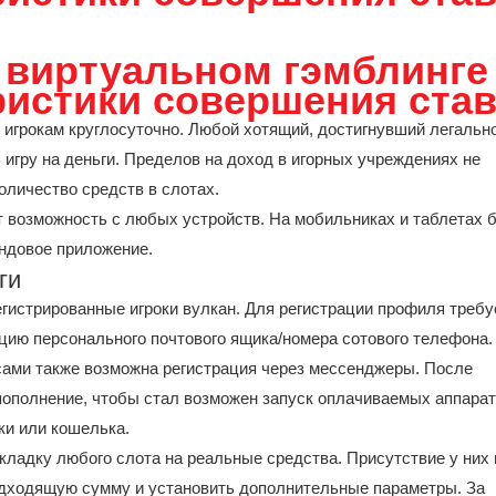
в виртуальном гэмблинге
ристики совершения ста
игрокам круглосуточно. Любой хотящий, достигнувший легальн
ь игру на деньги. Пределов на доход в игорных учреждениях не
оличество средств в слотах.
 возможность с любых устройств. На мобильниках и таблетах 
ндовое приложение.
ги
гистрированные игроки вулкан. Для регистрации профиля требу
цию персонального почтового ящика/номера сотового телефона.
сами также возможна регистрация через мессенджеры. После
пополнение, чтобы стал возможен запуск оплачиваемых аппарат
ки или кошелька.
ладку любого слота на реальные средства. Присутствие у них
одходящую сумму и установить дополнительные параметры. За