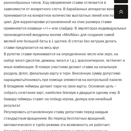
разнообразных типов. Ход оформления ставки отличается в
зависимости от конкретного слота. В барабанных аппаратах взносы
принимаются на конкретное количество выплатных линий или полный
цикл. Для корректировки установленной на спин размера ставки
применяются клавиши «+/-» или слайдер. В эмуляторах индивидуальных
производителей внедрены кнопки «Min/Max» для создания самой
мелкой или большой беты в 1 щелчок. В слотах без катушек делать
ставки предлагается на весь круг.
В рулетке ставки принимаются на определенное число или зеро, на
набор чисел (десятки, дюжины чисел и т.д.), красное/черное, чет/нечет и
иные комбинации. В покере участники делают ставки на начальную
раздачу, флоп, финальную карту и терн. Внесённую сумму допустимо
наращивать/понижать при помощи элементов на контрольной панели.
В блэкджеке геймеры делают пари на свою карты. Основная цель −
собрать сочетание карт, наиболее близкую к двадцати одному очку. В
баккару геймеры ставят на победу игрока, дилера или ничейный
результат.
Регулировать установленную ставку допустимо перед каждым
стандартным вращением. Во период бесплатных вращений,
автоматического и турбо-режима эта возможность не работает.