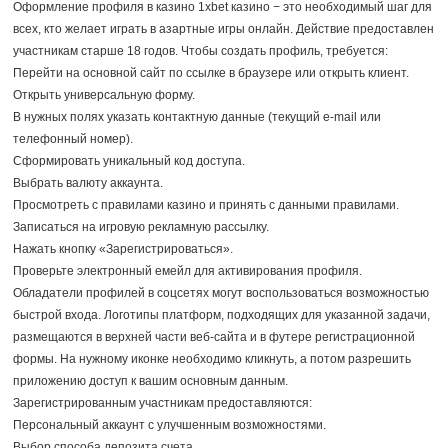
Оформление профиля в казино 1xbet казино − это необходимый шаг для
всех, кто желает играть в азартные игры онлайн. Действие предоставлен
участникам старше 18 годов. Чтобы создать профиль, требуется:
Перейти на основной сайт по ссылке в браузере или открыть клиент.
Открыть универсальную форму.
В нужных полях указать контактную данные (текущий e-mail или
телефонный номер).
Сформировать уникальный код доступа.
Выбрать валюту аккаунта.
Просмотреть с правилами казино и принять с данными правилами.
Записаться на игровую рекламную рассылку.
Нажать кнопку «Зарегистрироваться».
Проверьте электронный емейл для активирования профиля.
Обладатели профилей в соцсетях могут воспользоваться возможностью
быстрой входа. Логотипы платформ, подходящих для указанной задачи,
размещаются в верхней части веб-сайта и в футере регистрационной
формы. На нужному иконке необходимо кликнуть, а потом разрешить
приложению доступ к вашим основным данным.
Зарегистрированным участникам предоставляются:
Персональный аккаунт с улучшенным возможностями.
Выбор способа депозита счета.