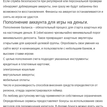
Если служба безопасности при регулярной или персональной проверки
обнаружит дублирующие аккаунты, они сразу же будут забанены без
возможности восстановления. Финансы на аккаунтах останавливаются и
снять их игрок не удастся.
Пополнение аккаунта для игры на деньги.
Пополнение баланса – обязательный процесс для старта азартных игр
на настоящие деньги. В 1xbet казино чрезвычайно минимальный порог
минимального депозита. Такое превращает азартные эмуляторы
открытыми для широкой целевой группы. Опробовать свои умения на
сайте могут и начинающие, и пользователи с небольшим банком, и
высокие ставки игроки.
С целью пополнения счета подходят указанные инструменты:
кредитные и платежные карточки;
электронные кошельки
виртуальные аккаунты;
мобильные оплаты.
Число и разновидность способов внесения средств определяется от
региона, откуда зарегистрировался геймер.
По любому доступному методу применяются собственные ограничения.
Определённые сервисы предоставляют бонусы за использование своих
методов для перемещения капитала. В форме бонуса можно взять часть