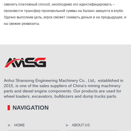
сменить платежный способ, необходимо его идентифицировать –
произвести трансфер произвольной суммы на баланс аккаунта в клубе.
Удачно выполнив цель, игрок сможет снимать деньги и на предыдущие, и
на свежие реквизиты.
Anhui Shansong Engineering Machinery Co., Ltd，established in
2015, is one of the sales suppliers of China's mining machinery
parts and diesel engine components. Our products are used for
wheel loaders, excavators, bulldozers and dump trucks parts.
NAVIGATION
HOME
ABOUT US