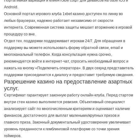
Портативная вариация и клиентское софт для девайсов на базе iOS и
Android.
Основной портал игрового клуба 1xbet казино доступен по линку во
любых браузерах, надежно работает независимо от скорости
интернета. Современная система защиты мешает вторжению в игровой
процедуру со вне.
Отдел тех. поддержки поддерживает игрокам 24/7. Для обращения в
поддержку вы можете использовать форму обратной связи, email и
многоканальный телефон. Когда консультация нужна срочно,
рекомендуется войти в интернет-чат, спросить необходимый вопрос и
нажать на кнопку «Подключить оператора». В двух секунд представитель
поддержки присоединится к диалогу и предоставит требуемую сведения.
Разрешение казино на предоставление азартных
услуг.
Сертификат гарантирует законную работу онлайн-клуба. Перед стартом
внутри стен казино выполняется ревизия. Объективный специалист
анализирует сайт по многочисленным критериям и оценивает наличие
финансов, достаточного для выплат маленьких/крупных призов и
главного приза. Законный документальный удостоверение увеличивает
уровень преданности к гемблинговой платформе со точки зрения
геймеров.