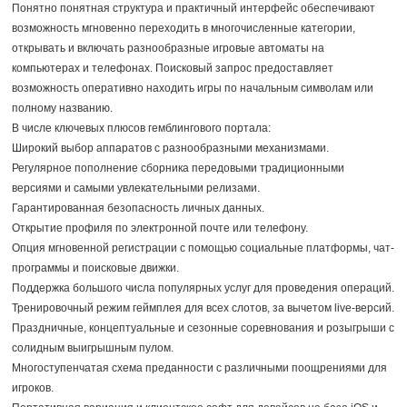
Понятно понятная структура и практичный интерфейс обеспечивают
возможность мгновенно переходить в многочисленные категории,
открывать и включать разнообразные игровые автоматы на
компьютерах и телефонах. Поисковый запрос предоставляет
возможность оперативно находить игры по начальным символам или
полному названию.
В числе ключевых плюсов гемблингового портала:
Широкий выбор аппаратов с разнообразными механизмами.
Регулярное пополнение сборника передовыми традиционными
версиями и самыми увлекательными релизами.
Гарантированная безопасность личных данных.
Открытие профиля по электронной почте или телефону.
Опция мгновенной регистрации с помощью социальные платформы, чат-
программы и поисковые движки.
Поддержка большого числа популярных услуг для проведения операций.
Тренировочный режим геймплея для всех слотов, за вычетом live-версий.
Праздничные, концептуальные и сезонные соревнования и розыгрыши с
солидным выигрышным пулом.
Многоступенчатая схема преданности с различными поощрениями для
игроков.