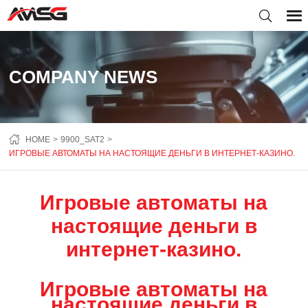
COMPANY NEWS
HOME
9900_SAT2
ИГРОВЫЕ АВТОМАТЫ НА НАСТОЯЩИЕ ДЕНЬГИ В ИНТЕРНЕТ-КАЗИНО.
Игровые автоматы на
настоящие деньги в
интернет-казино.
Игровые автоматы на
настоящие деньги в