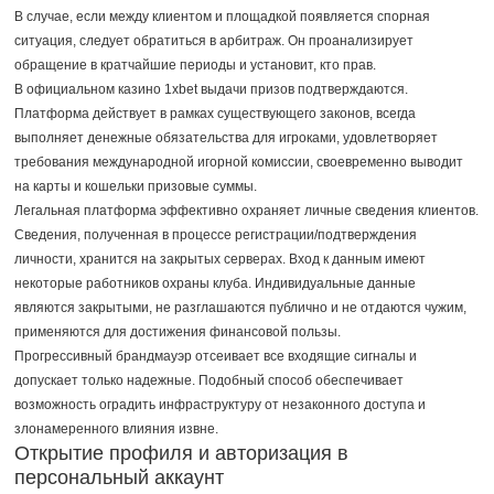
В случае, если между клиентом и площадкой появляется спорная
ситуация, следует обратиться в арбитраж. Он проанализирует
обращение в кратчайшие периоды и установит, кто прав.
В официальном казино 1xbet выдачи призов подтверждаются.
Платформа действует в рамках существующего законов, всегда
выполняет денежные обязательства для игроками, удовлетворяет
требования международной игорной комиссии, своевременно выводит
на карты и кошельки призовые суммы.
Легальная платформа эффективно охраняет личные сведения клиентов.
Сведения, полученная в процессе регистрации/подтверждения
личности, хранится на закрытых серверах. Вход к данным имеют
некоторые работников охраны клуба. Индивидуальные данные
являются закрытыми, не разглашаются публично и не отдаются чужим,
применяются для достижения финансовой пользы.
Прогрессивный брандмауэр отсеивает все входящие сигналы и
допускает только надежные. Подобный способ обеспечивает
возможность оградить инфраструктуру от незаконного доступа и
злонамеренного влияния извне.
Открытие профиля и авторизация в
персональный аккаунт