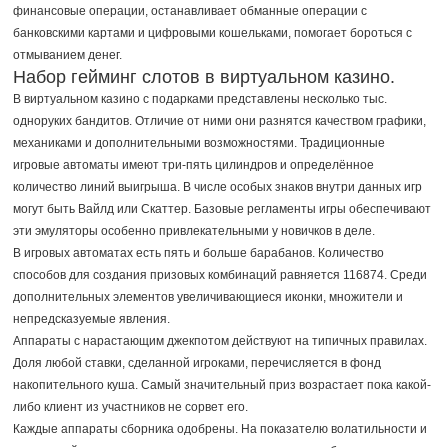
финансовые операции, останавливает обманные операции с
банковскими картами и цифровыми кошельками, помогает бороться с
отмыванием денег.
Набор гейминг слотов в виртуальном казино.
В виртуальном казино с подарками представлены несколько тыс.
одноруких бандитов. Отличие от ними они разнятся качеством графики,
механиками и дополнительными возможностями. Традиционные
игровые автоматы имеют три-пять цилиндров и определённое
количество линий выигрыша. В числе особых знаков внутри данных игр
могут быть Вайлд или Скаттер. Базовые регламенты игры обеспечивают
эти эмуляторы особенно привлекательными у новичков в деле.
В игровых автоматах есть пять и больше барабанов. Количество
способов для создания призовых комбинаций равняется 116874. Среди
дополнительных элементов увеличивающиеся иконки, множители и
непредсказуемые явления.
Аппараты с нарастающим джекпотом действуют на типичных правилах.
Доля любой ставки, сделанной игроками, перечисляется в фонд
накопительного куша. Самый значительный приз возрастает пока какой-
либо клиент из участников не сорвет его.
Каждые аппараты сборника одобрены. На показателю волатильности и