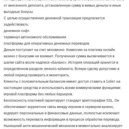
от внесенного депозита, установленную сумму в живых деньгах и иные
выгодные бонусы.
С целью осуществления денежной транзакции предлагается
задействовать:
денежное софт.
терминал автономного обслуживания
платформы для оперативных денежных переводов.
Деньги поступают на счет мгновенно. Комиссию за платежа онлайн
казино с бонусами не взимает. Полученная сумма высвечивается в
шапке сайта возле надписи «Баланс». История операций хранится в
определённом разделе личного кабинета. Всякую сделку допустимо в
любой период проверить и мониторить.
Клиенты с положительным балансом имеют доступ ставить в 1хбет на
настоящие средства и использовать всеми коммерческими функциями
игровой платформы без любых барьеров.
Безопасность платежей гарантирует стандарт криптографии SSL. Он
обеспечивает корректное связь между игроком и сервером казино,
кодирует персональные и финансовые данные, полностью исключает
возможность перехвата информации в процессе обработки перевода.
Нынешний анти-мошеннический механизм в моментально анализирует