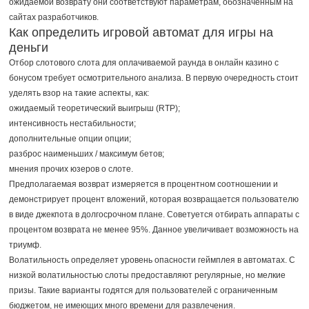
ожидаемой возврату они соответствуют параметрам, обозначенным на
сайтах разработчиков.
Как определить игровой автомат для игры на
деньги
Отбор слотового слота для оплачиваемой раунда в онлайн казино с
бонусом требует осмотрительного анализа. В первую очередность стоит
уделять взор на такие аспекты, как:
ожидаемый теоретический выигрыш (RTP);
интенсивность нестабильности;
дополнительные опции опции;
разброс наименьших / максимум бетов;
мнения прочих юзеров о слоте.
Предполагаемая возврат измеряется в процентном соотношении и
демонстрирует процент вложений, которая возвращается пользователю
в виде джекпота в долгосрочном плане. Советуется отбирать аппараты с
процентом возврата не менее 95%. Данное увеличивает возможность на
триумф.
Волатильность определяет уровень опасности геймплея в автоматах. С
низкой волатильностью слоты предоставляют регулярные, но мелкие
призы. Такие варианты годятся для пользователей с ограниченным
бюджетом, не имеющих много времени для развлечения.