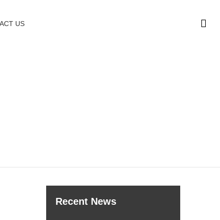
ACT US
Recent News