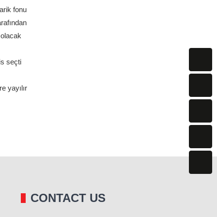
arik fonu
arafından
 olacak
s seçti
e yayılır
CONTACT US