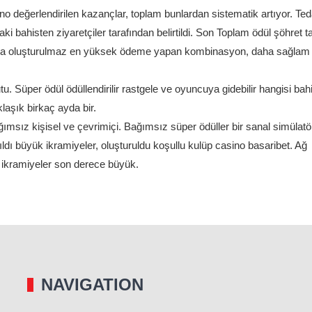
no değerlendirilen kazançlar, toplam bunlardan sistematik artıyor. Ted
raki bahisten ziyaretçiler tarafından belirtildi. Son Toplam ödül şöhret t
uzunsa oluşturulmaz en yüksek ödeme yapan kombinasyon, daha sağlam
u. Süper ödül ödüllendirilir rastgele ve oyuncuya gidebilir hangisi bahi
laşık birkaç ayda bir.
ımsız kişisel ve çevrimiçi. Bağımsız süper ödüller bir sanal simülatör
rıldı büyük ikramiyeler, oluşturuldu koşullu kulüp casino basaribet. Ağ
k ikramiyeler son derece büyük.
NAVIGATION