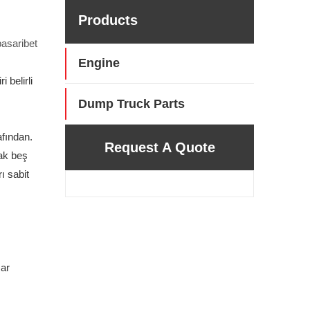
Products
basaribet
Engine
 belirli
Dump Truck Parts
afından.
Request A Quote
rak beş
ı sabit
mar