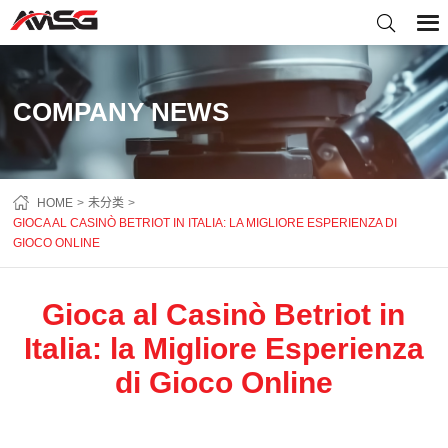
COMPANY NEWS
HOME
未分类
GIOCA AL CASINÒ BETRIOT IN ITALIA: LA MIGLIORE ESPERIENZA DI
GIOCO ONLINE
Gioca al Casinò Betriot in
Italia: la Migliore Esperienza
di Gioco Online