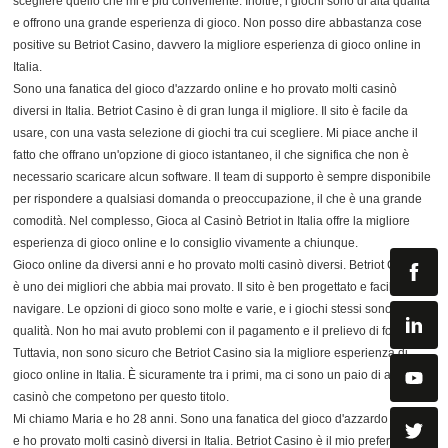
scegliere quello che mi è più conveniente. Inoltre, i giochi sono di alta qualità
e offrono una grande esperienza di gioco. Non posso dire abbastanza cose
positive su Betriot Casino, davvero la migliore esperienza di gioco online in
Italia.
Sono una fanatica del gioco d'azzardo online e ho provato molti casinò
diversi in Italia. Betriot Casino è di gran lunga il migliore. Il sito è facile da
usare, con una vasta selezione di giochi tra cui scegliere. Mi piace anche il
fatto che offrano un'opzione di gioco istantaneo, il che significa che non è
necessario scaricare alcun software. Il team di supporto è sempre disponibile
per rispondere a qualsiasi domanda o preoccupazione, il che è una grande
comodità. Nel complesso, Gioca al Casinò Betriot in Italia offre la migliore
esperienza di gioco online e lo consiglio vivamente a chiunque.
Gioco online da diversi anni e ho provato molti casinò diversi. Betriot Casino
è uno dei migliori che abbia mai provato. Il sito è ben progettato e facile da
navigare. Le opzioni di gioco sono molte e varie, e i giochi stessi sono di alta
qualità. Non ho mai avuto problemi con il pagamento e il prelievo di fondi.
Tuttavia, non sono sicuro che Betriot Casino sia la migliore esperienza di
gioco online in Italia. È sicuramente tra i primi, ma ci sono un paio di altri
casinò che competono per questo titolo.
Mi chiamo Maria e ho 28 anni. Sono una fanatica del gioco d'azzardo online
e ho provato molti casinò diversi in Italia. Betriot Casino è il mio preferito. Il