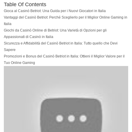
Table Of Contents
Gioca al Casinò Betriot: Una Guida per i Nuovi Giocatori in Italia
Vantaggi del Casinò Betriot: Perché Sceglierlo per il Miglior Online Gaming in
Italia
Giochi da Casinò Online di Betriot: Una Varietà di Opzioni per gli
Appassionati di Casinò in Italia
Sicurezza e Affidabilità del Casinò Betriot in Italia: Tutto quello che Devi
Sapere
Promozioni e Bonus del Casinò Betriot in Italia: Ottieni il Miglior Valore per il
Tuo Online Gaming