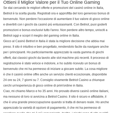
Ottieni il Miglior Valore per il Tuo Online Gaming
Se stai cercando le migliori offerte e promozioni del casinò online in Italia,
Betriot è la scelta giusta. Registrati ora e approfitta del loro generoso bonus di
benvenuto. Non perdere l'occasione di aumentare il tuo valore di gioco online
e divertirti con i giochi da casinò più entusiasmanti. Con Betriot, puoi goderti
promozioni e bonus esclusivi tutto l'anno. Non perdere altro tempo, unisciti a
Betriot oggi e scopri il meglio del gaming online in Italia.
Gioco al Casinò Betriot in Italia è stata la migliore decisione che abbia mai
preso. Il sito è intuitivo e ben progettato, rendendolo facile da navigare anche
per i principianti. Ho particolarmente apprezzato la vasta gamma di giochi
offerti, dai classici giochi da tavolo alle slot machine più recenti. Il processo di
registrazione è stato veloce e indolore, e ho subito ricevuto un bonus di
benvenuto che mi ha permesso di iniziare a giocare subito. La cosa migliore
è che il casinò online offre anche un servizio clienti eccezionale, disponibile
24 ore su 24, 7 giorni su 7. Consiglio vivamente Betriot Casino a chiunque
cerchi un'esperienza di gioco online di prim'ordine in Italia.
Ciao, mi chiamo Marco e ho 35 anni. Ho provato diversi casinò online italiani,
ma nessuno di loro si avvicina a Betriot Casino. Il sito è sicuro e affidabile, il
che è una grande preoccupazione quando si tratta di denaro reale. Ho anche
apprezzato la varietà di opzioni di pagamento, il che mi ha permesso di