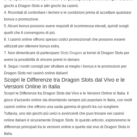
giochi a Dragon Slots e altri giochi da casinò.
4. Ricordati di controllare i termini e le condizioni prima di accettare qualsiasi
bonus o promozione.
5. Alcuni bonus possono avere requisiti di scommessa elevati, quindi scegli
quelli che ti convengono di più.
6. I casinò online offrono spesso codici promozionali che possono essere
utilizzati per ottenere bonus extra.
7. Non dimenticare di partecipare
Slots Dragon
ai tornei di Dragon Slots per
avere la possibilità di vincere premi in denaro.
8. Segui i nostri consigli per sfruttare al meglio i bonus e le promozioni per
Dragon Slots nei casinò online italiani!
Scopri le Differenze tra Dragon Slots dal Vivo e le
Versioni Online in Italia
Scopri le Differenze tra Dragon Slots dal Vivo e le Versioni Online in Italia. Il
gioco d'azzardo online sta diventando sempre più popolare in Italia, con molti
casinò online che offrono una vasta gamma di giochi tra cui scegliere.
Tuttavia, uno dei giochi più unici e avvincenti che puoi trovare nei casinò
online italiani è sicuramente Dragon Slots. In questo articolo, esploreremo le
differenze principali tra le versioni online e quelle dal vivo di Dragon Slots in
Italia.