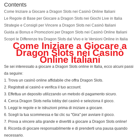
Contents
Come Iniziare a Giocare a Dragon Slots nei Casinò Online Italiani
Le Regole di Base per Giocare a Dragon Slots nei Giochi Live in Italia
Strategie e Consigli per Vincere a Dragon Slots nei Casinò Italiani
Guida ai Bonus e Promozioni per Dragon Slots nei Casinò Online Italiani
Scopri le Differenze tra Dragon Slots dal Vivo e le Versioni Online in Italia
Come Iniziare a Giocare a
Dragon Slots nei Casinò
Online Italiani
Se sei interessato a giocare a Dragon Slots online in Italia, ecco alcuni passi
da seguire:
1. Trova un casinò online affidabile che offra Dragon Slots.
2. Registrati al casinò e verifica il tuo account.
3. Effettua un deposito utilizzando un metodo di pagamento sicuro.
4. Cerca Dragon Slots nella lobby del casinò e seleziona il gioco.
5. Leggi le regole e le istruzioni prima di iniziare a giocare.
6. Scegli la tua scommessa e fai clic su "Gira" per avviare il gioco.
7. Prova a vincere alla grande e divertiti a giocare a Dragon Slots online!
8. Ricorda di giocare responsabilmente e di prenderti una pausa quando
necessario.