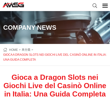
COMPANY NEWS
HOME
未分类
GIOCA A DRAGON SLOTS NEI GIOCHI LIVE DEL CASINÒ ONLINE IN ITALIA:
UNA GUIDA COMPLETA
Gioca a Dragon Slots nei
Giochi Live del Casinò Online
in Italia: Una Guida Completa