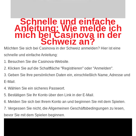
Schnelle und einfache
Anleitung: Wie melde ich
mich bei Casinova in der
Schweiz an?
Möchten Sie sich bei Casinova in der Schweiz anmelden? Hier ist eine
schnelle und einfache Anleitung:
1. Besuchen Sie die Casinova-Website.
2. Klicken Sie auf die Schaltfläche "Registrieren" oder "Anmelden".
3. Geben Sie Ihre persönlichen Daten ein, einschließlich Name, Adresse und
E-Mail.
4. Wählen Sie ein sicheres Passwort.
5. Bestätigen Sie Ihr Konto über den Link in der E-Mail.
6. Melden Sie sich bei Ihrem Konto an und beginnen Sie mit dem Spielen.
7. Vergessen Sie nicht, die Allgemeinen Geschäftsbedingungen zu lesen,
bevor Sie mit dem Spielen beginnen.