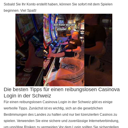
Sobald Sie Ihr Konto erstellt haben, können Sie sofort mit dem Spielen
beginnen. Viel Spaß!
Die besten Tipps für einen reibungslosen Casinova
Login in der Schweiz
Für einen reibungslosen Casinova Login in der Schweiz gibt es einige
wertvolle Tipps. Zunächst ist es wichtig, sich an die gesetzlichen
Bestimmungen des Landes zu halten und nur bei lizenzierten Casinos zu
spielen. Verwenden Sie eine sichere und zuverlässige Internetverbindung,
um unnötige Risiken zu vermeiden.Vor dem Login sollten Sie sicherstellen,