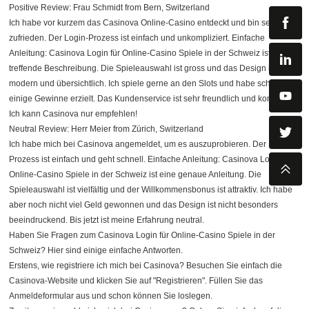
Positive Review: Frau Schmidt from Bern, Switzerland
Ich habe vor kurzem das Casinova Online-Casino entdeckt und bin sehr
zufrieden. Der Login-Prozess ist einfach und unkompliziert. Einfache
Anleitung: Casinova Login für Online-Casino Spiele in der Schweiz ist eine
treffende Beschreibung. Die Spieleauswahl ist gross und das Design ist
modern und übersichtlich. Ich spiele gerne an den Slots und habe schon
einige Gewinne erzielt. Das Kundenservice ist sehr freundlich und kompetent.
Ich kann Casinova nur empfehlen!
Neutral Review: Herr Meier from Zürich, Switzerland
Ich habe mich bei Casinova angemeldet, um es auszuprobieren. Der Login-
Prozess ist einfach und geht schnell. Einfache Anleitung: Casinova Login für
Online-Casino Spiele in der Schweiz ist eine genaue Anleitung. Die
Spieleauswahl ist vielfältig und der Willkommensbonus ist attraktiv. Ich habe
aber noch nicht viel Geld gewonnen und das Design ist nicht besonders
beeindruckend. Bis jetzt ist meine Erfahrung neutral.
Haben Sie Fragen zum Casinova Login für Online-Casino Spiele in der
Schweiz? Hier sind einige einfache Antworten.
Erstens, wie registriere ich mich bei Casinova? Besuchen Sie einfach die
Casinova-Website und klicken Sie auf "Registrieren". Füllen Sie das
Anmeldeformular aus und schon können Sie loslegen.