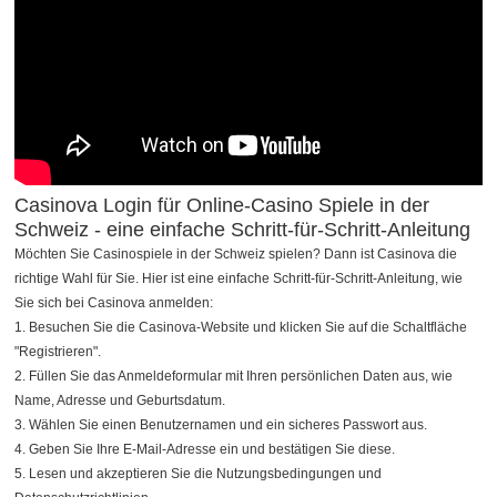
Casinova Login für Online-Casino Spiele in der
Schweiz - eine einfache Schritt-für-Schritt-Anleitung
Möchten Sie Casinospiele in der Schweiz spielen? Dann ist Casinova die
richtige Wahl für Sie. Hier ist eine einfache Schritt-für-Schritt-Anleitung, wie
Sie sich bei Casinova anmelden:
1. Besuchen Sie die Casinova-Website und klicken Sie auf die Schaltfläche
"Registrieren".
2. Füllen Sie das Anmeldeformular mit Ihren persönlichen Daten aus, wie
Name, Adresse und Geburtsdatum.
3. Wählen Sie einen Benutzernamen und ein sicheres Passwort aus.
4. Geben Sie Ihre E-Mail-Adresse ein und bestätigen Sie diese.
5. Lesen und akzeptieren Sie die Nutzungsbedingungen und