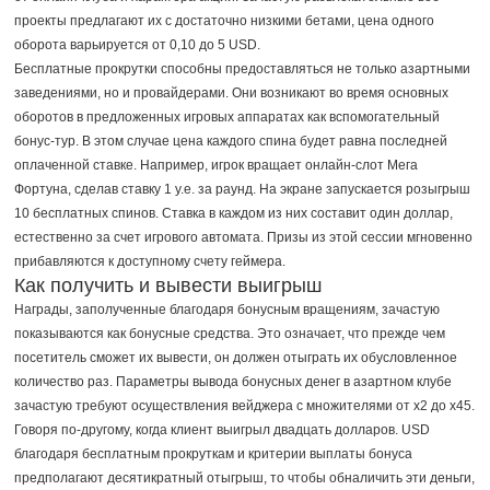
проекты предлагают их с достаточно низкими бетами, цена одного
оборота варьируется от 0,10 до 5 USD.
Бесплатные прокрутки способны предоставляться не только азартными
заведениями, но и провайдерами. Они возникают во время основных
оборотов в предложенных игровых аппаратах как вспомогательный
бонус-тур. В этом случае цена каждого спина будет равна последней
оплаченной ставке. Например, игрок вращает онлайн-слот Мега
Фортуна, сделав ставку 1 у.е. за раунд. На экране запускается розыгрыш
10 бесплатных спинов. Ставка в каждом из них составит один доллар,
естественно за счет игрового автомата. Призы из этой сессии мгновенно
прибавляются к доступному счету геймера.
Как получить и вывести выигрыш
Награды, заполученные благодаря бонусным вращениям, зачастую
показываются как бонусные средства. Это означает, что прежде чем
посетитель сможет их вывести, он должен отыграть их обусловленное
количество раз. Параметры вывода бонусных денег в азартном клубе
зачастую требуют осуществления вейджера с множителями от х2 до х45.
Говоря по-другому, когда клиент выигрыл двадцать долларов. USD
благодаря бесплатным прокруткам и критерии выплаты бонуса
предполагают десятикратный отыгрыш, то чтобы обналичить эти деньги,