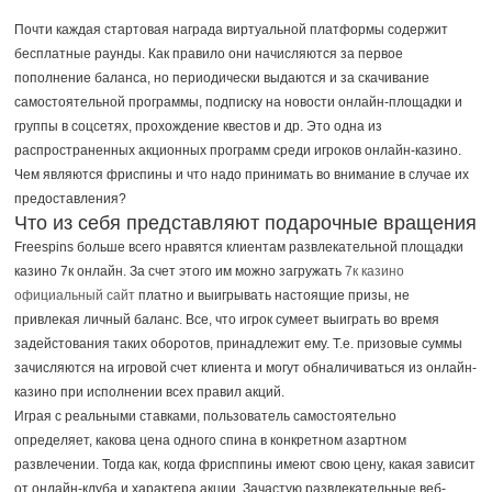
Почти каждая стартовая награда виртуальной платформы содержит
бесплатные раунды. Как правило они начисляются за первое
пополнение баланса, но периодически выдаются и за скачивание
самостоятельной программы, подписку на новости онлайн-площадки и
группы в соцсетях, прохождение квестов и др. Это одна из
распространенных акционных программ среди игроков онлайн-казино.
Чем являются фриспины и что надо принимать во внимание в случае их
предоставления?
Что из себя представляют подарочные вращения
Freespins больше всего нравятся клиентам развлекательной площадки
казино 7к онлайн. За счет этого им можно загружать
7к казино
официальный сайт
платно и выигрывать настоящие призы, не
привлекая личный баланс. Все, что игрок сумеет выиграть во время
задейстования таких оборотов, принадлежит ему. Т.е. призовые суммы
зачисляются на игровой счет клиента и могут обналичиваться из онлайн-
казино при исполнении всех правил акций.
Играя с реальными ставками, пользователь самостоятельно
определяет, какова цена одного спина в конкретном азартном
развлечении. Тогда как, когда фрисппины имеют свою цену, какая зависит
от онлайн-клуба и характера акции. Зачастую развлекательные веб-