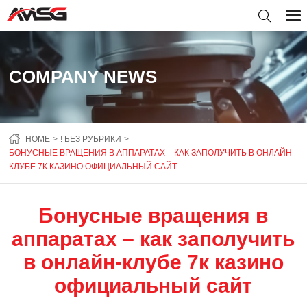
COMPANY NEWS
HOME
! БЕЗ РУБРИКИ
БОНУСНЫЕ ВРАЩЕНИЯ В АППАРАТАХ – КАК ЗАПОЛУЧИТЬ В ОНЛАЙН-
КЛУБЕ 7К КАЗИНО ОФИЦИАЛЬНЫЙ САЙТ
Бонусные вращения в
аппаратах – как заполучить
в онлайн-клубе 7к казино
официальный сайт