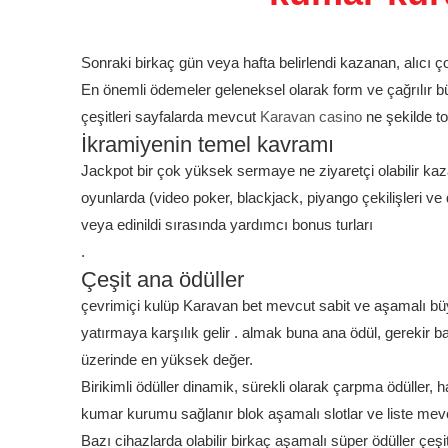
Sonraki birkaç gün veya hafta belirlendi kazanan, alıcı 
En önemli ödemeler geleneksel olarak form ve çağrılır bü
çeşitleri sayfalarda mevcut
Karavan casino
ne şekilde t
İkramiyenin temel kavramı
Jackpot bir çok yüksek sermaye ne ziyaretçi olabilir kaza
oyunlarda (video poker, blackjack, piyango çekilişleri ve
veya edinildi sırasında yardımcı bonus turları
.
Çeşit ana ödüller
çevrimiçi kulüp Karavan bet mevcut sabit ve aşamalı büyük 
yatırmaya karşılık gelir . almak buna ana ödül, gerekir ba
üzerinde en yüksek değer.
Birikimli ödüller dinamik, sürekli olarak çarpma ödüller, 
kumar kurumu sağlanır blok aşamalı slotlar ve liste m
Bazı cihazlarda olabilir birkaç aşamalı süper ödüller çe