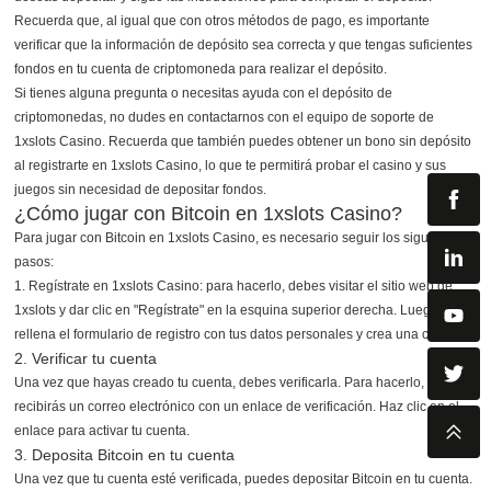
Recuerda que, al igual que con otros métodos de pago, es importante
verificar que la información de depósito sea correcta y que tengas suficientes
fondos en tu cuenta de criptomoneda para realizar el depósito.
Si tienes alguna pregunta o necesitas ayuda con el depósito de
criptomonedas, no dudes en contactarnos con el equipo de soporte de
1xslots Casino. Recuerda que también puedes obtener un bono sin depósito
al registrarte en 1xslots Casino, lo que te permitirá probar el casino y sus
juegos sin necesidad de depositar fondos.
¿Cómo jugar con Bitcoin en 1xslots Casino?
Para jugar con Bitcoin en 1xslots Casino, es necesario seguir los siguientes
pasos:
1. Regístrate en 1xslots Casino: para hacerlo, debes visitar el sitio web de
1xslots y dar clic en "Regístrate" en la esquina superior derecha. Luego,
rellena el formulario de registro con tus datos personales y crea una cuenta.
2. Verificar tu cuenta
Una vez que hayas creado tu cuenta, debes verificarla. Para hacerlo,
recibirás un correo electrónico con un enlace de verificación. Haz clic en el
enlace para activar tu cuenta.
3. Deposita Bitcoin en tu cuenta
Una vez que tu cuenta esté verificada, puedes depositar Bitcoin en tu cuenta.