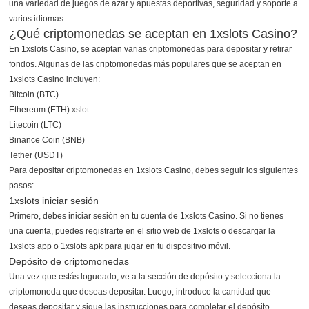
una variedad de juegos de azar y apuestas deportivas, seguridad y soporte a
varios idiomas.
¿Qué criptomonedas se aceptan en 1xslots Casino?
En 1xslots Casino, se aceptan varias criptomonedas para depositar y retirar
fondos. Algunas de las criptomonedas más populares que se aceptan en
1xslots Casino incluyen:
Bitcoin (BTC)
Ethereum (ETH)
xslot
Litecoin (LTC)
Binance Coin (BNB)
Tether (USDT)
Para depositar criptomonedas en 1xslots Casino, debes seguir los siguientes
pasos:
1xslots iniciar sesión
Primero, debes iniciar sesión en tu cuenta de 1xslots Casino. Si no tienes
una cuenta, puedes registrarte en el sitio web de 1xslots o descargar la
1xslots app o 1xslots apk para jugar en tu dispositivo móvil.
Depósito de criptomonedas
Una vez que estás logueado, ve a la sección de depósito y selecciona la
criptomoneda que deseas depositar. Luego, introduce la cantidad que
deseas depositar y sigue las instrucciones para completar el depósito.