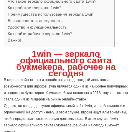
Что такое зеркало официального сайта 1win?
Как работает зеркало 1win?
Преимущества использования зеркала 1win
Безопасность и доступность
Удобство и функциональность
Как найти рабочее зеркало 1win?
Важно!
1win — зеркало
официального сайта
букмекера, рабочее на
сегодня
В мире онлайн-ставок и онлайн-казино, где каждый день новые
возможности для игроков, 1win является одним из наиболее популярных
и надежных букмекеров. Компания была основана в 2018 году и с тех пор
стала одним из лидеров на рынке онлайн-ставок.
Однако, не всегда доступен официальный сайт 1win, из-за блокировок и
ограничений на доступ к нему. В этом случае, игроки ищут альтернативы,
чтобы продолжить свою игровую деятельность. В этом случае, 1win –
зеркало официального сайта букмекера, рабочее на сегодня, может
помочь.