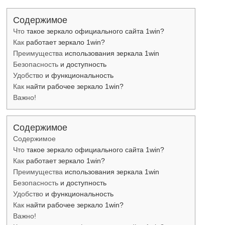
Содержимое
Что
такое зеркало официального сайта 1win?
Как
работает зеркало 1win?
Преимущества
использования зеркала 1win
Безопасность
и доступность
Удобство
и функциональность
Как
найти рабочее зеркало 1win?
Важно!
Содержимое
Содержимое
Что
такое зеркало официального сайта 1win?
Как
работает зеркало 1win?
Преимущества
использования зеркала 1win
Безопасность
и доступность
Удобство
и функциональность
Как
найти рабочее зеркало 1win?
Важно!