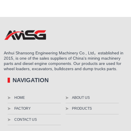
Anhui Shansong Engineering Machinery Co., Ltd，established in
2015, is one of the sales suppliers of China's mining machinery
parts and diesel engine components. Our products are used for
wheel loaders, excavators, bulldozers and dump trucks parts.
NAVIGATION
HOME
ABOUT US
FACTORY
PRODUCTS
CONTACT US