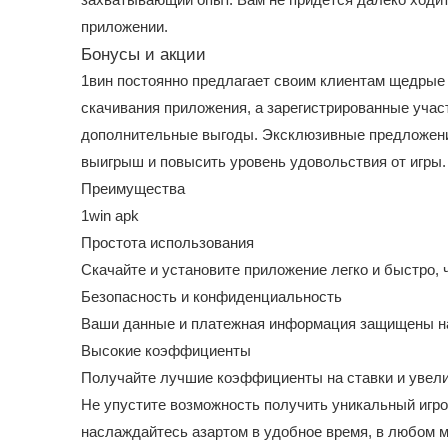
приложении.
Бонусы и акции
1вин постоянно предлагает своим клиентам щедрые 
скачивания приложения, а зарегистрированные участ
дополнительные выгоды. Эксклюзивные предложени
выигрыш и повысить уровень удовольствия от игры.
Преимущества
1win apk
Простота использования
Скачайте и установите приложение легко и быстро, 
Безопасность и конфиденциальность
Ваши данные и платежная информация защищены н
Высокие коэффициенты
Получайте лучшие коэффициенты на ставки и увел
Не упустите возможность получить уникальный игро
наслаждайтесь азартом в удобное время, в любом м