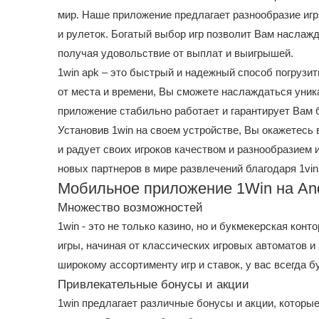
мир. Наше приложение предлагает разнообразие игр
и рулеток. Богатый выбор игр позволит Вам наслаж
получая удовольствие от выплат и выигрышей.
1win apk – это быстрый и надежный способ погрузит
от места и времени, Вы сможете наслаждаться уни
приложение стабильно работает и гарантирует Вам 
Установив 1win на своем устройстве, Вы окажетесь 
и радует своих игроков качеством и разнообразием
новых партнеров в мире развлечений благодаря 1vin
Мобильное приложение 1Win на And
Множество возможностей
1win - это не только казино, но и букмекерская кон
игры, начиная от классических игровых автоматов 
широкому ассортименту игр и ставок, у вас всегда
Привлекательные бонусы и акции
1win предлагает различные бонусы и акции, которы