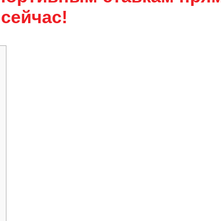
сейчас!