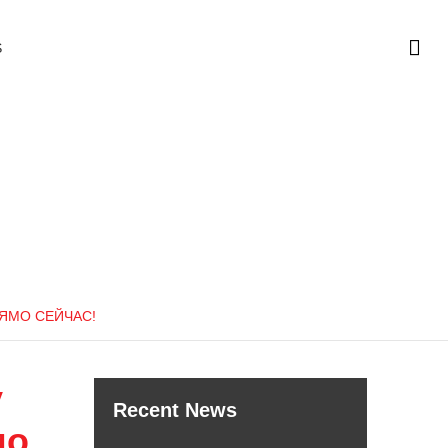
S
РЯМО СЕЙЧАС!
у
Recent News
мо