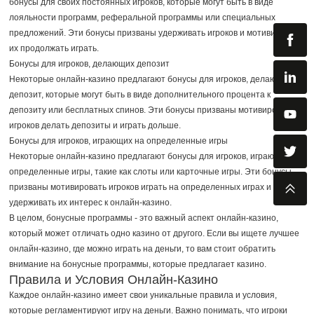
бонусы для своих постоянных игроков, которые могут быть в виде
лояльности программ, реферальной программы или специальных
предложений. Эти бонусы призваны удерживать игроков и мотивировать
их продолжать играть.
Бонусы для игроков, делающих депозит
Некоторые онлайн-казино предлагают бонусы для игроков, делающих
депозит, которые могут быть в виде дополнительного процента к
депозиту или бесплатных спинов. Эти бонусы призваны мотивировать
игроков делать депозиты и играть дольше.
Бонусы для игроков, играющих на определенные игры
Некоторые онлайн-казино предлагают бонусы для игроков, играющих на
определенные игры, такие как слоты или карточные игры. Эти бонусы
призваны мотивировать игроков играть на определенных играх и
удерживать их интерес к онлайн-казино.
В целом, бонусные программы - это важный аспект онлайн-казино,
который может отличать одно казино от другого. Если вы ищете лучшее
онлайн-казино, где можно играть на деньги, то вам стоит обратить
внимание на бонусные программы, которые предлагает казино.
Правила и Условия Онлайн-Казино
Каждое онлайн-казино имеет свои уникальные правила и условия,
которые регламентируют игру на деньги. Важно понимать, что игроки