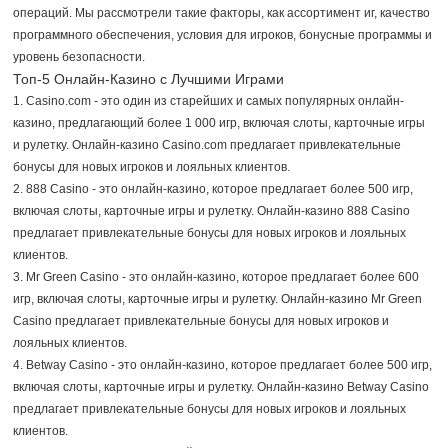
операций. Мы рассмотрели такие факторы, как ассортимент иг, качество
программного обеспечения, условия для игроков, бонусные программы и
уровень безопасности.
Топ-5 Онлайн-Казино с Лучшими Играми
1. Casino.com - это один из старейших и самых популярных онлайн-
казино, предлагающий более 1 000 игр, включая слоты, карточные игры
и рулетку. Онлайн-казино Casino.com предлагает привлекательные
бонусы для новых игроков и лояльных клиентов.
2. 888 Casino - это онлайн-казино, которое предлагает более 500 игр,
включая слоты, карточные игры и рулетку. Онлайн-казино 888 Casino
предлагает привлекательные бонусы для новых игроков и лояльных
клиентов.
3. Mr Green Casino - это онлайн-казино, которое предлагает более 600
игр, включая слоты, карточные игры и рулетку. Онлайн-казино Mr Green
Casino предлагает привлекательные бонусы для новых игроков и
лояльных клиентов.
4. Betway Casino - это онлайн-казино, которое предлагает более 500 игр,
включая слоты, карточные игры и рулетку. Онлайн-казино Betway Casino
предлагает привлекательные бонусы для новых игроков и лояльных
клиентов.