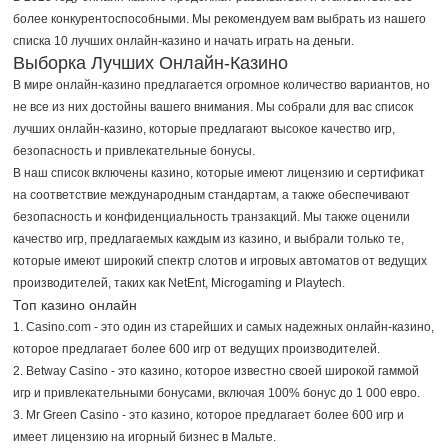
более конкурентоспособными. Мы рекомендуем вам выбрать из нашего
списка 10 лучших онлайн-казино и начать играть на деньги.
Выборка Лучших Онлайн-Казино
В мире онлайн-казино предлагается огромное количество вариантов, но
не все из них достойны вашего внимания. Мы собрали для вас список
лучших онлайн-казино, которые предлагают высокое качество игр,
безопасность и привлекательные бонусы.
В наш список включены казино, которые имеют лицензию и сертификат
на соответствие международным стандартам, а также обеспечивают
безопасность и конфиденциальность транзакций. Мы также оценили
качество игр, предлагаемых каждым из казино, и выбрали только те,
которые имеют широкий спектр слотов и игровых автоматов от ведущих
производителей, таких как NetEnt, Microgaming и Playtech.
Топ казино онлайн
1. Casino.com - это один из старейших и самых надежных онлайн-казино,
которое предлагает более 600 игр от ведущих производителей.
2. Betway Casino - это казино, которое известно своей широкой гаммой
игр и привлекательными бонусами, включая 100% бонус до 1 000 евро.
3. Mr Green Casino - это казино, которое предлагает более 600 игр и
имеет лицензию на игорный бизнес в Мальте.