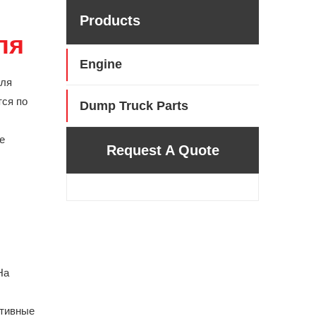
Products
ля
Engine
для
тся по
Dump Truck Parts
е
Request A Quote
На
ативные