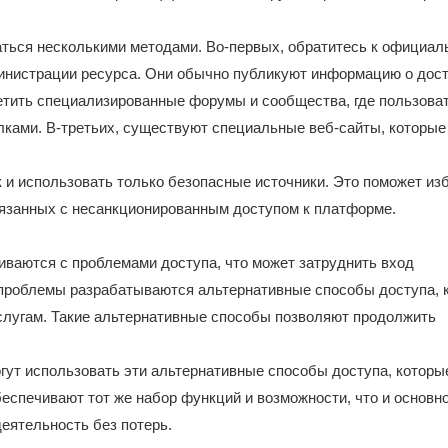
аться несколькими методами. Во-первых, обратитесь к официа
дминистрации ресурса. Они обычно публикуют информацию о дос
сетить специализированные форумы и сообщества, где пользова
ками. В-третьих, существуют специальные веб-сайты, которые
 и использовать только безопасные источники. Это поможет из
язанных с несанкционированным доступом к платформе.
иваются с проблемами доступа, что может затруднить вход
й проблемы разрабатываются альтернативные способы доступа, 
услугам. Такие альтернативные способы позволяют продолжить
огут использовать эти альтернативные способы доступа, которы
еспечивают тот же набор функций и возможности, что и основн
еятельность без потерь.