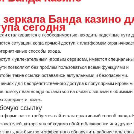
 зеркала Банда казино д
упа сегодня
ели сталкиваются с необходимостью находить надежные пути 
тся ситуации, когда прямой доступ к платформам ограничивае
льтернативные способы входа.
доступ к увлекательным игровым сервисам, имеются специальны
пути позволяют без проблем пользоваться всеми функциями и
чтобы такие ссылки оставались актуальными и безопасными.
шениях для беспрепятственного доступа к популярным игровым
е помогут вам всегда оставаться на связи с вашими любимыми
з задержек и помех.
абочую ссылку
атформе часто требуется найти альтернативный способ входа. 
зователей, которым необходимо обойти блокировки или другие
но знать, как быстро и эффективно обнаружить рабочие альтерн