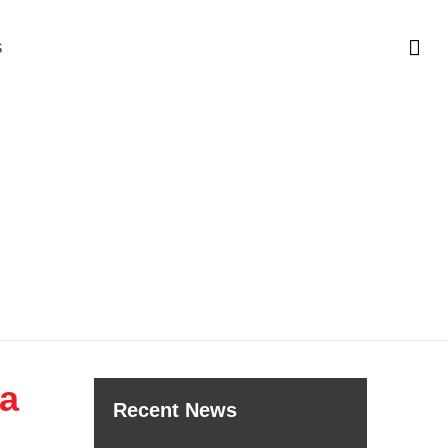
S
а
Recent News