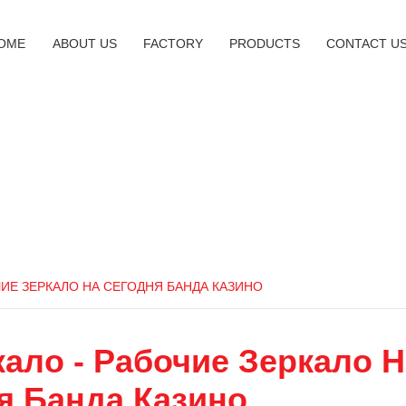
OME
ABOUT US
FACTORY
PRODUCTS
CONTACT U
S
ЧИЕ ЗЕРКАЛО НА СЕГОДНЯ БАНДА КАЗИНО
кало - Рабочие Зеркало Н
я Банда Казино