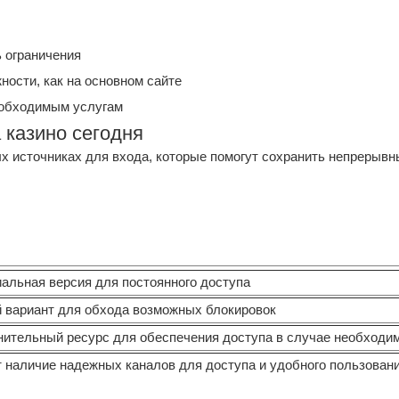
 ограничения
ости, как на основном сайте
еобходимым услугам
 казино сегодня
х источниках для входа, которые помогут сохранить непрерывн
льная версия для постоянного доступа
 вариант для обхода возможных блокировок
ительный ресурс для обеспечения доступа в случае необходи
 наличие надежных каналов для доступа и удобного пользован