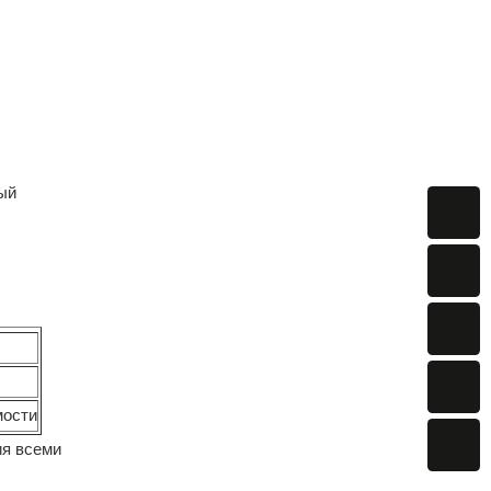
ый
мости
ия всеми