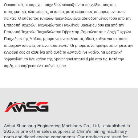
Ουσιαστικά, οι πάροχοι παιχνιδιών νοικιάζουν τα παιχνίδια τους στις
στοιχηματικές πλατφόρμες, οι οποίες με τη σειρά τους τα παρέχουν στους
παίκτες. Ο ιστότοπος τυχερών παιχνιδιών είναι αδειοδοτημένος τόσο από την
Επιτροπή Τυχερών Παιχνιδιών του Ηνωμένου Βασιλείου όσο και από την
Επιτροπή Τυχερών Παιχνιδιών του Γιβραλτάρ. Σημειώστε ότι η Αρχή Τυχερών
Παιχνιδιών της Μάλτας μπορεί να ανακαλέσει τις άδειες καζίνο για τα οποία
υπάρχουν υποψίες ότι είναι απατεώνες. Gr μπορείτε να πραγματοποιήσετε την
εγγραφή σας σε κάθε ένα από αυτά τα ζωντανά live καζίνο. Με βρετανική
"σφραγίδα", το live καζίνο της Sportingbet αποτελεί μία από τις. Κατά την
άφιξη, προσφέρεται ένα μπόνους one.
Anhui Shansong Engineering Machinery Co., Ltd，established in
2015, is one of the sales suppliers of China's mining machinery
parts and diesel engine components. Our products are used for