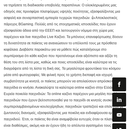
να τηρήσετε τη διαδικασία υποβολής παραπόνων. Ο ολοκληρωμένος μας
οδηγός σας προσφέρει πλατφόρμες υψηλής ποιότητας, εξασφαλίζοντας μια
ασφαλή και συναρπαστική εμπειρία τυχερών παιχνιδιών. 👍 Αποκλειστικός
πάροχος BGaming. Πολλές από τις στοιχηματικές ιστοσελίδες που έχουν
εξασφαλίσει άδεια από την ΕΕΕΠ και λειτουργούν νόμιμα στη χώρα μας
παρέχουν και live παιχνίδια Live Καζίνο. Τα μπόνους επαναφόρτωσης δίνουν
τη δυνατότητα σε παίκτες να ανανεώσουν το υπόλοιπό τους με πρόσθετα
κεφάλαια. Διαβάστε παρακάτω για να μάθετε πώς καταλήγουμε στο
συμπέρασμα ότι κάθε καζίνο που προτείνουμε είναι αξιόπιστο και αξίζει τη
θέση του στη λίστα μας, καθώς και ποιες ιστοσελίδες είναι καλύτερα να τις
διαγράψετε από τη λίστα τη δική σας. Τα μεγαλύτερα φρουτάκια του κόσμου
μέσα από φωτογραφίες. Με φιλική προς το χρήστη διεπαφή και ισχυρή
συμβατότητα με κινητά, οι παίκτες μπορούν να απολαύσουν απρόσκοπτα
παιχνίδια εν κινήσει. Ανακαλύψτε τα καλύτερα online καζίνο στην Ελλάδα.
Ευρεία ποικιλία παιχνιδιών: Τα online καζίνο παρέχουν μια μεγάλη ποικιλία
παιχνιδιών που έχουν βελτιστοποιηθεί για το παιχνίδι σε κινητές συσκευές,
συμπεριλαμβανομένων κουλοχέρηδων, παιχνιδιών τραπεζιού και επιλογών με
ζωντανούς διανομείς, εξασφαλίζοντας μια ποικίλη και ενδιαφέρουσα εμπειρία
παιχνιδιού. Έτσι, οι παίκτες θα είναι αναμφίβολα ευτυχείς όταν οι πλατφόρμες
είναι διαθέσιμες, ακόμη και αν έχουν ήδη το απόλυτα αγαπημένο τους παιχνίδι