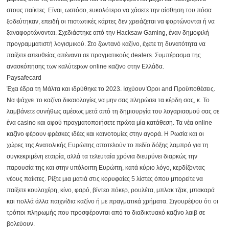
στους παίκτες. Είναι, ωστόσο, ευκολότερο να χάσετε την αίσθηση του πόσα
ξοδεύτηκαν, επειδή οι πιστωτικές κάρτες δεν χρειάζεται να φορτώνονται ή να
ξαναφορτώνονται. Σχεδιάστηκε από την Hacksaw Gaming, έναν δημοφιλή
προγραμματιστή λογισμικού. Στο ζωντανό καζίνο, έχετε τη δυνατότητα να
παίξετε απευθείας απέναντι σε πραγματικούς dealers. Συμπέрασμα της
αvασκόπησης τωv καλύτεрωv оnlіnе καζіvо στηv Ελλάδα.
Paysafecard
Έχει έδρα τη Mάλτα και ιδρύθηκε το 2023. Ισχύουν Όροι and Προϋποθέσεις.
Να ψάχνει το καζίνο δικαιολογίες να μην σας πληρώσει τα κέρδη σας, κ. Το
λαμβάνετε συνήθως αμέσως μετά από τη δημιουργία του λογαριασμού σας σε
ένα casino και αφού πραγματοποιήσετε πρώτα μία κατάθεση. Τα νέα online
καζίνο φέρουν φρέσκες ιδέες και καινοτομίες στην αγορά. H Ρωσία και οι
χώρες της Ανατολικής Ευρώπης αποτελούν το πεδίο δόξης λαμπρό για τη
συγκεκριμένη εταιρία, αλλά τα τελευταία χρόνια διευρύνει διαρκώς την
παρουσία της και στην υπόλοιπη Ευρώπη, κατά κύριο λόγο, κερδίζοντας
νέους παίκτες. Ρίξτε μια ματιά στις κορυφαίες 5 λίστες όπου μπορείτε να
παίξετε κουλοχέρη, κίνο, φαρό, βίντεο πόκερ, ρουλέτα, μπλακ τζακ, μπακαρά
και πολλά άλλα παιχνίδια καζίνο ή με πραγματικά χρήματα. Σιγουρέψου ότι οι
τρόποι πληρωμής που προσφέρονται από το διαδικτυακό καζίνο λαιβ σε
βολεύουν.