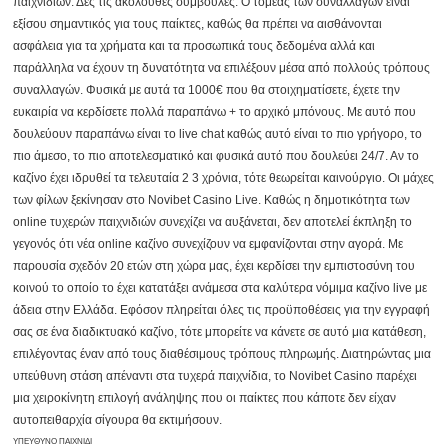
παιχνιδιών. Δες τις ακόλουθες συμβουλές. Ο τομέας των συναλλαγών είναι
εξίσου σημαντικός για τους παίκτες, καθώς θα πρέπει να αισθάνονται
ασφάλεια για τα χρήματα και τα προσωπικά τους δεδομένα αλλά και
παράλληλα να έχουν τη δυνατότητα να επιλέξουν μέσα από πολλούς τρόπους
συναλλαγών. Φυσικά με αυτά τα 1000€ που θα στοιχηματίσετε, έχετε την
ευκαιρία να κερδίσετε πολλά παραπάνω + το αρχικό μπόνους. Με αυτό που
δουλεύουν παραπάνω είναι το live chat καθώς αυτό είναι το πιο γρήγορο, το
πιο άμεσο, το πιο αποτελεσματικό και φυσικά αυτό που δουλεύει 24/7. Αν το
καζίνο έχει ιδρυθεί τα τελευταία 2 3 χρόνια, τότε θεωρείται καινούργιο. Οι μάχες
των φίλων ξεκίνησαν στο Novibet Casino Live. Καθώς η δημοτικότητα των
online τυχερών παιχνιδιών συνεχίζει να αυξάνεται, δεν αποτελεί έκπληξη το
γεγονός ότι νέα online καζίνο συνεχίζουν να εμφανίζονται στην αγορά. Με
παρουσία σχεδόν 20 ετών στη χώρα μας, έχει κερδίσει την εμπιστοσύνη του
κοινού το οποίο το έχει κατατάξει ανάμεσα στα καλύτερα νόμιμα καζίνο live με
άδεια στην Ελλάδα. Εφόσον πληρείται όλες τις προϋποθέσεις για την εγγραφή
σας σε ένα διαδικτυακό καζίνο, τότε μπορείτε να κάνετε σε αυτό μια κατάθεση,
επιλέγοντας έναν από τους διαθέσιμους τρόπους πληρωμής. Διατηρώντας μια
υπεύθυνη στάση απέναντι στα τυχερά παιχνίδια, το Novibet Casino παρέχει
μια χειροκίνητη επιλογή ανάληψης που οι παίκτες που κάποτε δεν είχαν
αυτοπειθαρχία σίγουρα θα εκτιμήσουν.
ΥΠΕΥΘΥΝΟ ΠΑΙΧΝΙΔΙ