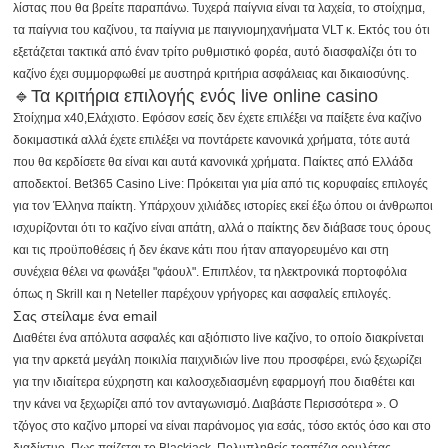
λίστας που θα βρείτε παραπάνω. Τυχερά παίγνια είναι τα λαχεία, το στοίχημα,
τα παίγνια του καζίνου, τα παίγνια με παιγνιομηχανήματα VLT κ. Εκτός του ότι
εξετάζεται τακτικά από έναν τρίτο ρυθμιστικό φορέα, αυτό διασφαλίζει ότι το
καζίνο έχει συμμορφωθεί με αυστηρά κριτήρια ασφάλειας και δικαιοσύνης.
🔹Τα κριτήρια επιλογής ενός live online casino
Στοίχημα x40,Ελάχιστο. Εφόσον εσείς δεν έχετε επιλέξει να παίξετε ένα καζίνο
δοκιμαστικά αλλά έχετε επιλέξει να ποντάρετε κανονικά χρήματα, τότε αυτά
που θα κερδίσετε θα είναι και αυτά κανονικά χρήματα. Παίκτες από Ελλάδα
αποδεκτοί. Bet365 Casino Live: Πρόκειται για μία από τις κορυφαίες επιλογές
για τον Έλληνα παίκτη. Υπάρχουν χιλιάδες ιστορίες εκεί έξω όπου οι άνθρωποι
ισχυρίζονται ότι το καζίνο είναι απάτη, αλλά ο παίκτης δεν διάβασε τους όρους
και τις προϋποθέσεις ή δεν έκανε κάτι που ήταν απαγορευμένο και στη
συνέχεια θέλει να φωνάξει "φάουλ". Επιπλέον, τα ηλεκτρονικά πορτοφόλια
όπως η Skrill και η Neteller παρέχουν γρήγορες και ασφαλείς επιλογές.
Σας στείλαμε ένα email
Διαθέτει ένα απόλυτα ασφαλές και αξιόπιστο live καζίνο, το οποίο διακρίνεται
για την αρκετά μεγάλη ποικιλία παιχνιδιών live που προσφέρει, ενώ ξεχωρίζει
για την ιδιαίτερα εύχρηστη και καλοσχεδιασμένη εφαρμογή που διαθέτει και
την κάνει να ξεχωρίζει από τον ανταγωνισμό. Διαβάστε Περισσότερα ». Ο
τζόγος στο καζίνο μπορεί να είναι παράνομος για εσάς, τόσο εκτός όσο και στο