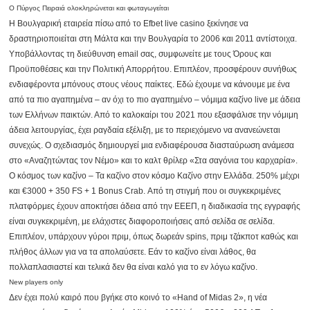
Ο Πύργος Πειραιά ολοκληρώνεται και φωταγωγείται
Η Βουλγαρική εταιρεία πίσω από το Efbet live casino ξεκίνησε να
δραστηριοποιείται στη Μάλτα και την Βουλγαρία το 2006 και 2011 αντίστοιχα.
Υποβάλλοντας τη διεύθυνση email σας, συμφωνείτε με τους Όρους και
Προϋποθέσεις και την Πολιτική Απορρήτου. Επιπλέον, προσφέρουν συνήθως
ενδιαφέροντα μπόνους στους νέους παίκτες. Εδώ έχουμε να κάνουμε με ένα
από τα πιο αγαπημένα – αν όχι το πιο αγαπημένο – νόμιμα καζίνο live με άδεια
των Ελλήνων παικτών. Από το καλοκαίρι του 2021 που εξασφάλισε την νόμιμη
άδεια λειτουργίας, έχει ραγδαία εξέλιξη, με το περιεχόμενο να ανανεώνεται
συνεχώς. Ο σχεδιασμός δημιουργεί μια ενδιαφέρουσα διασταύρωση ανάμεσα
στο «Αναζητώντας τον Νέμο» και το καλτ θρίλερ «Στα σαγόνια του καρχαρία».
Ο κόσμος των καζίνο – Τα καζίνο στον κόσμο Καζίνο στην Ελλάδα. 250% μέχρι
και €3000 + 350 FS + 1 Bonus Crab. Από τη στιγμή που οι συγκεκριμένες
πλατφόρμες έχουν αποκτήσει άδεια από την ΕΕΕΠ, η διαδικασία της εγγραφής
είναι συγκεκριμένη, με ελάχιστες διαφοροποιήσεις από σελίδα σε σελίδα.
Επιπλέον, υπάρχουν γύροι πριμ, όπως δωρεάν spins, πριμ τζάκποτ καθώς και
πλήθος άλλων για να τα απολαύσετε. Εάν το καζίνο είναι λάθος, θα
πολλαπλασιαστεί και τελικά δεν θα είναι καλό για το εν λόγω καζίνο.
New players only
Δεν έχει πολύ καιρό που βγήκε στο κοινό το «Hand of Midas 2», η νέα